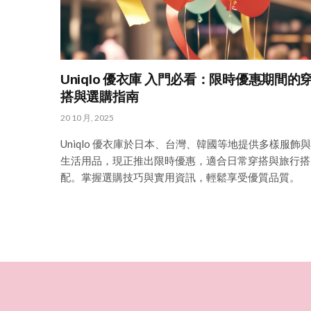
Uniqlo 優衣庫 入門必看：限時優惠期間的
搭與選購指南
20 10 月, 2025
Uniqlo 優衣庫於日本、台灣、韓國等地提供多樣服飾與
生活用品，現正推出限時優惠，適合日常穿搭與旅行搭
配。掌握選購技巧與實用資訊，輕鬆享受優質品質。