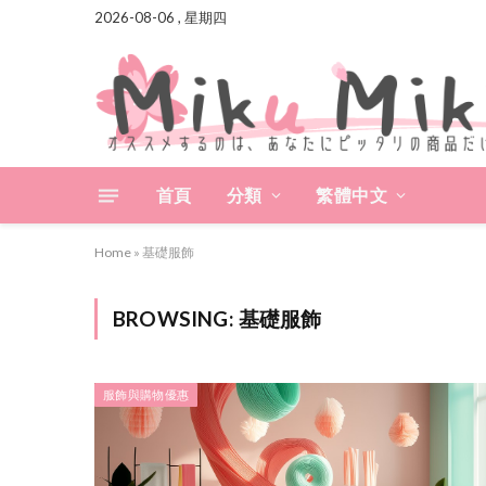
2026-08-06 , 星期四
首頁
分類
繁體中文
Home
»
基礎服飾
BROWSING:
基礎服飾
服飾與購物優惠