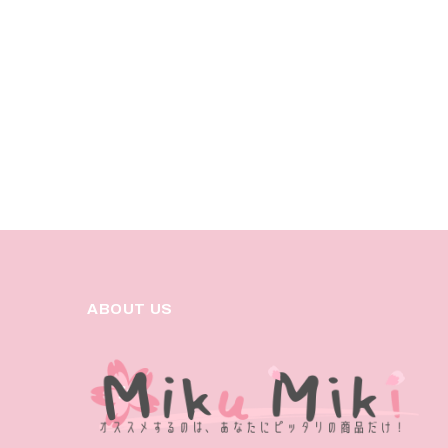
ABOUT US