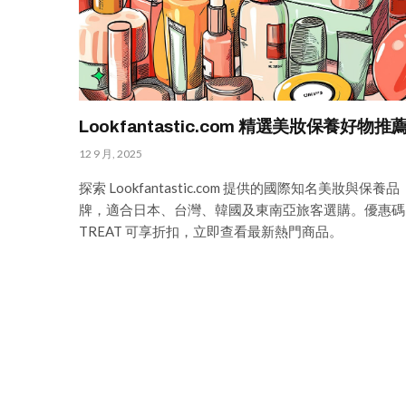
Lookfantastic.com 精選美妝保養好物推
12 9 月, 2025
探索 Lookfantastic.com 提供的國際知名美妝與保養品
牌，適合日本、台灣、韓國及東南亞旅客選購。優惠碼
TREAT 可享折扣，立即查看最新熱門商品。