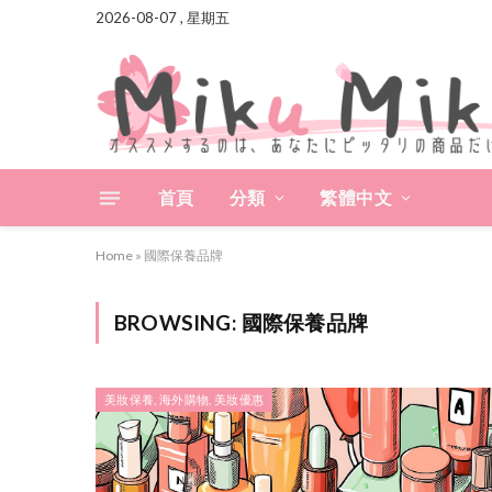
2026-08-07 , 星期五
首頁
分類
繁體中文
Home
»
國際保養品牌
BROWSING:
國際保養品牌
美妝保養, 海外購物, 美妝優惠