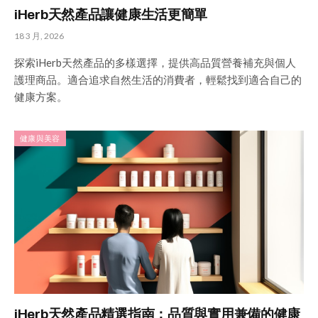
iHerb天然產品讓健康生活更簡單
18 3 月, 2026
探索iHerb天然產品的多樣選擇，提供高品質營養補充與個人
護理商品。適合追求自然生活的消費者，輕鬆找到適合自己的
健康方案。
健康與美容
iHerb天然產品精選指南：品質與實用兼備的健康