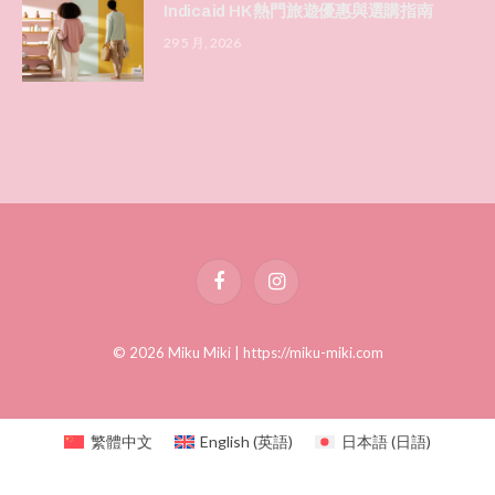
Indicaid HK 熱門旅遊優惠與選購指南
29 5 月, 2026
Facebook
Instagram
© 2026 Miku Miki |
https://miku-miki.com
繁體中文
English
(
英語
)
日本語
(
日語
)