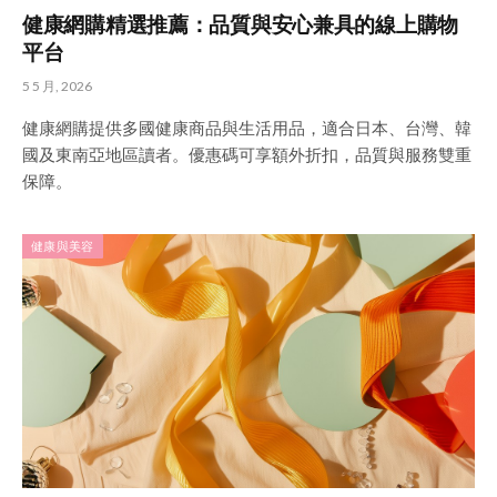
健康網購精選推薦：品質與安心兼具的線上購物
平台
5 5 月, 2026
健康網購提供多國健康商品與生活用品，適合日本、台灣、韓
國及東南亞地區讀者。優惠碼可享額外折扣，品質與服務雙重
保障。
健康與美容