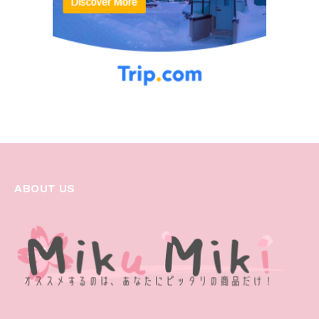
ABOUT US