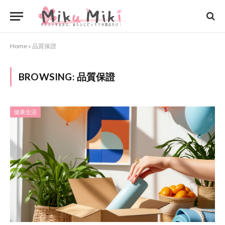
Home
»
品質保證
BROWSING:
品質保證
健康生活