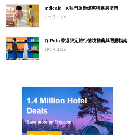
Indicaid HK 熱門旅遊優惠與選購指南
29 5 月, 2026
Q-Pets 香港限定旅行情境推薦與選購指南
29 5 月, 2026