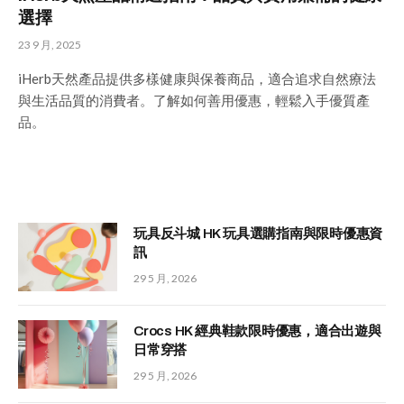
選擇
23 9 月, 2025
iHerb天然產品提供多樣健康與保養商品，適合追求自然療法
與生活品質的消費者。了解如何善用優惠，輕鬆入手優質產
品。
玩具反斗城 HK 玩具選購指南與限時優惠資
訊
29 5 月, 2026
Crocs HK 經典鞋款限時優惠，適合出遊與
日常穿搭
29 5 月, 2026