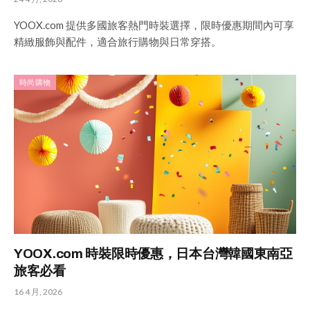
YOOX.com 提供多國旅客熱門時裝選擇，限時優惠期間內可享
精緻服飾與配件，適合旅行購物與日常穿搭。
時尚購物
YOOX.com 時裝限時優惠，日本台灣韓國東南亞
旅客必看
16 4 月, 2026