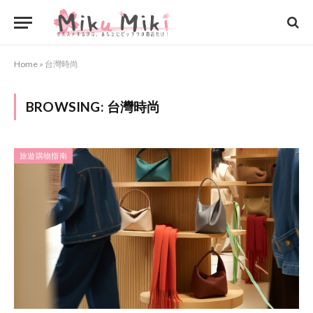
Home
»
台灣時尚
BROWSING:
台灣時尚
旅遊購物指南