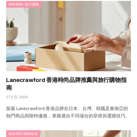
時尚購物 / 旅行優惠
Lanecrawford 香港時尚品牌推薦與旅行購物指
南
27 2 月, 2026
探索 Lanecrawford 香港品牌在日本、台灣、韓國及東南亞的
熱門商品與限時優惠，掌握適合不同場合的穿搭與選購技巧。
旅遊時尚/購物指南