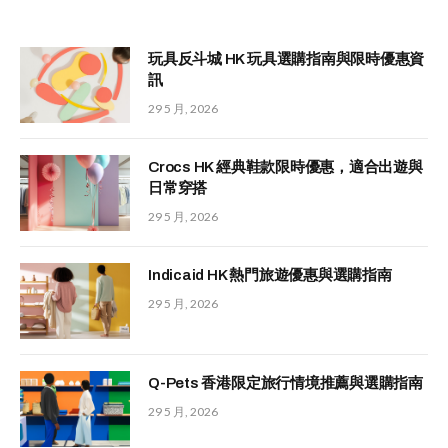
玩具反斗城 HK 玩具選購指南與限時優惠資
訊
29 5 月, 2026
Crocs HK 經典鞋款限時優惠，適合出遊與
日常穿搭
29 5 月, 2026
Indicaid HK 熱門旅遊優惠與選購指南
29 5 月, 2026
Q-Pets 香港限定旅行情境推薦與選購指南
29 5 月, 2026