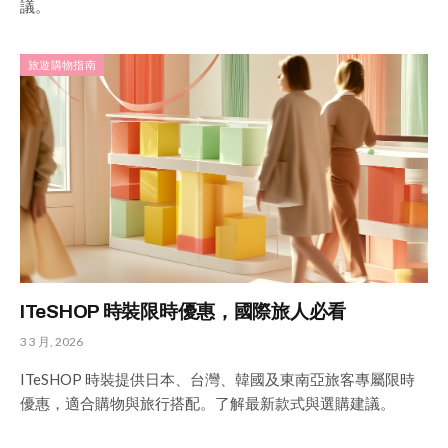
議。
旅遊購物指南
ITeSHOP 時裝限時優惠，國際旅人必看
3 3 月, 2026
ITeSHOP 時裝提供日本、台灣、韓國及東南亞旅客專屬限時
優惠，適合購物與旅行搭配。了解最新款式與選購建議。