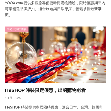
YOOX.com 提供多國旅客便捷時尚購物體驗，限時優惠期間內
可享精選品牌折扣。適合旅遊與日常穿搭，輕鬆掌握最新潮
流。
時尚與旅行購物
ITeSHOP 時裝限定優惠，出國購物必看
1 4 月, 2026
ITeSHOP 時裝提供多國限時優惠，適合日本、台灣、韓國與