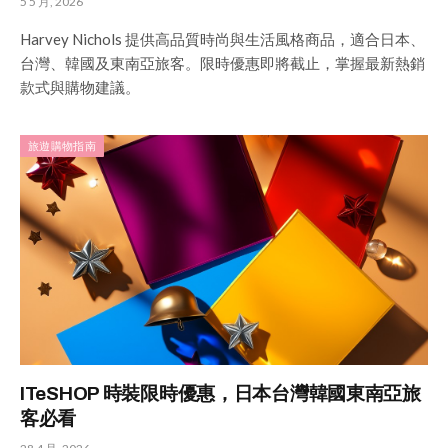
5 5 月, 2026
Harvey Nichols 提供高品質時尚與生活風格商品，適合日本、
台灣、韓國及東南亞旅客。限時優惠即將截止，掌握最新熱銷
款式與購物建議。
旅遊購物指南
ITeSHOP 時裝限時優惠，日本台灣韓國東南亞旅
客必看