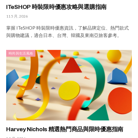
ITeSHOP 時裝限時優惠攻略與選購指南
11 5 月, 2026
掌握 ITeSHOP 時裝限時優惠資訊，了解品牌定位、熱門款式
與購物建議，適合日本、台灣、韓國及東南亞旅客參考。
時尚與生活風格
Harvey Nichols 精選熱門商品與限時優惠指南