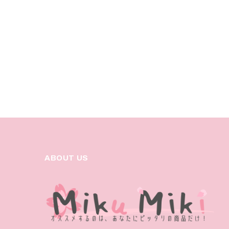
ABOUT US