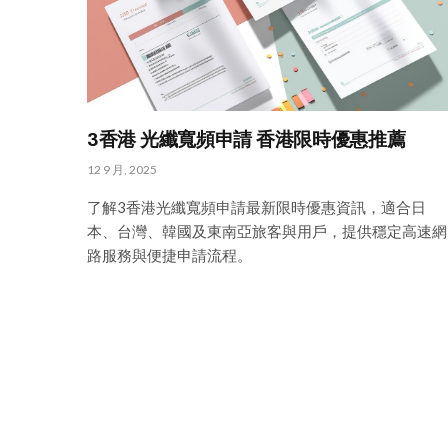
3香港 光纖寬頻申請 香港限時優惠推薦
12 9 月, 2025
了解3香港光纖寬頻申請最新限時優惠資訊，適合日
本、台灣、韓國及東南亞旅客與用戶，提供穩定高速網
路服務與便捷申請流程。