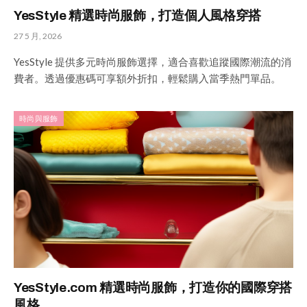
YesStyle 精選時尚服飾，打造個人風格穿搭
27 5 月, 2026
YesStyle 提供多元時尚服飾選擇，適合喜歡追蹤國際潮流的消
費者。透過優惠碼可享額外折扣，輕鬆購入當季熱門單品。
時尚與服飾
YesStyle.com 精選時尚服飾，打造你的國際穿搭
風格