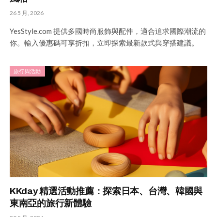
26 5 月, 2026
YesStyle.com 提供多國時尚服飾與配件，適合追求國際潮流的
你。輸入優惠碼可享折扣，立即探索最新款式與穿搭建議。
旅行與活動
KKday 精選活動推薦：探索日本、台灣、韓國與
東南亞的旅行新體驗