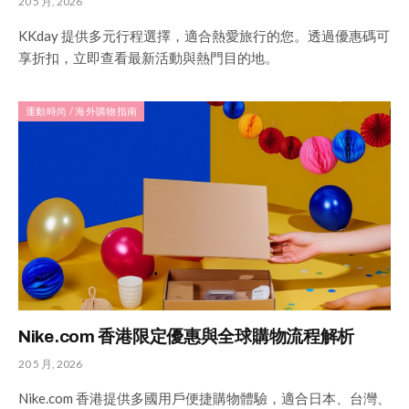
20 5 月, 2026
KKday 提供多元行程選擇，適合熱愛旅行的您。透過優惠碼可
享折扣，立即查看最新活動與熱門目的地。
運動時尚 / 海外購物指南
Nike.com 香港限定優惠與全球購物流程解析
20 5 月, 2026
Nike.com 香港提供多國用戶便捷購物體驗，適合日本、台灣、