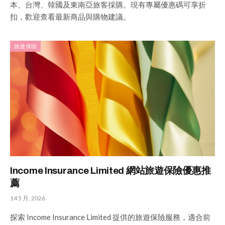
本、台灣、韓國及東南亞旅客採購。現有專屬優惠碼可享折
扣，歡迎查看最新商品與購物建議。
旅遊保險
Income Insurance Limited 網站旅遊保險優惠推
薦
14 5 月, 2026
探索 Income Insurance Limited 提供的旅遊保險服務，適合前