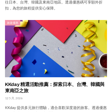
往日本、台灣、韓國及東南亞地區。透過優惠碼可享額外折
扣，為您的旅程提供安心保障。
旅遊優惠
KKday 精選活動推薦：探索日本、台灣、韓國與
東南亞之旅
12 5 月, 2026
KKday 提供多元旅行體驗，適合喜歡深度遊的旅客。透過優惠