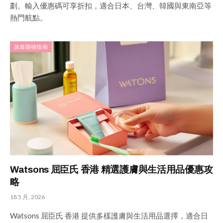
劃。輸入優惠碼可享折扣，適合日本、台灣、韓國與東南亞等
熱門航點。
旅遊購物指南
Watsons 屈臣氏 香港 精選護膚與生活用品優惠攻
略
18 5 月, 2026
Watsons 屈臣氏 香港 提供多樣護膚與生活用品選擇，適合日