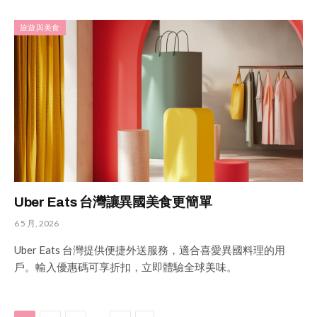
旅遊與美食
Uber Eats 台灣讓異國美食更簡單
6 5 月, 2026
Uber Eats 台灣提供便捷外送服務，適合喜愛異國料理的用
戶。輸入優惠碼可享折扣，立即體驗全球美味。