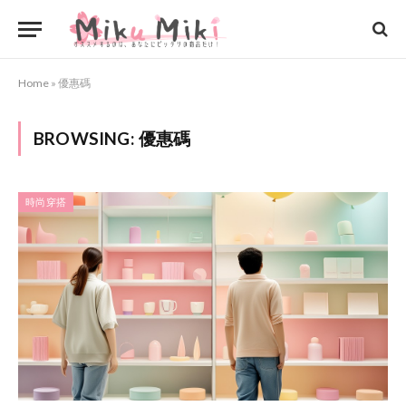
Home
»
優惠碼
BROWSING:
優惠碼
時尚穿搭