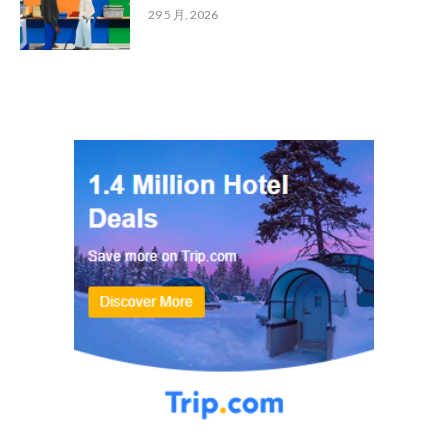
29 5 月, 2026