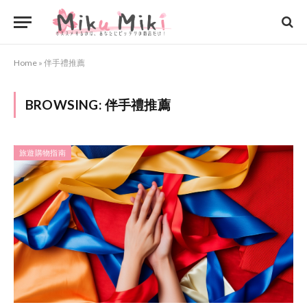
Home
»
伴手禮推薦
BROWSING:
伴手禮推薦
旅遊購物指南