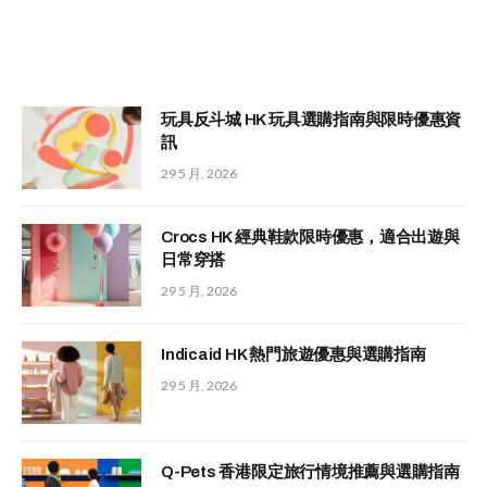
玩具反斗城 HK 玩具選購指南與限時優惠資
訊
29 5 月, 2026
Crocs HK 經典鞋款限時優惠，適合出遊與
日常穿搭
29 5 月, 2026
Indicaid HK 熱門旅遊優惠與選購指南
29 5 月, 2026
Q-Pets 香港限定旅行情境推薦與選購指南