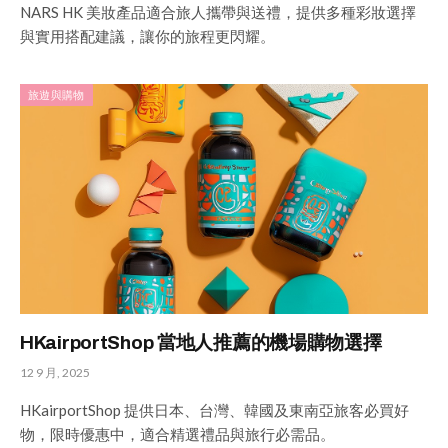
NARS HK 美妝產品適合旅人攜帶與送禮，提供多種彩妝選擇
與實用搭配建議，讓你的旅程更閃耀。
旅遊與購物
HKairportShop 當地人推薦的機場購物選擇
12 9 月, 2025
HKairportShop 提供日本、台灣、韓國及東南亞旅客必買好
物，限時優惠中，適合精選禮品與旅行必需品。