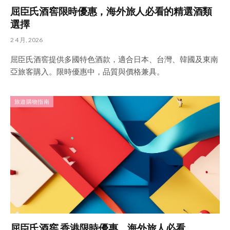
屈臣氏酒窖限時優惠，海外旅人必看的精選酒類
選擇
2 4 月, 2026
屈臣氏酒窖提供多國特色酒款，適合日本、台灣、韓國及東南
亞旅客購入。限時優惠中，品質與價格兼具。
旅遊購物指南
屈臣氏酒窖 香港限時優惠，海外旅人必看