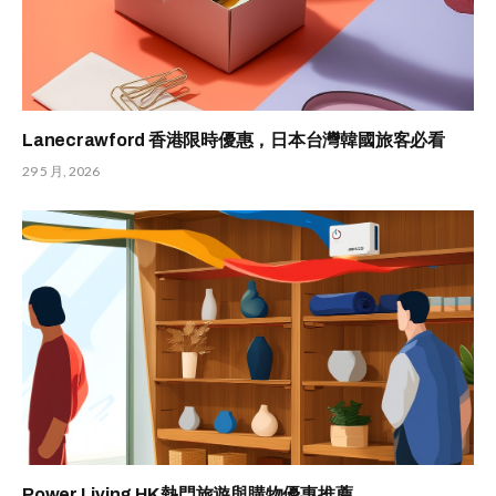
Lanecrawford 香港限時優惠，日本台灣韓國旅客必看
29 5 月, 2026
Power Living HK 熱門旅遊與購物優惠推薦