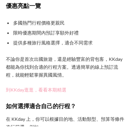
優惠亮點一覽
多國熱門行程價格更親民
限時優惠期間內預訂享額外好禮
提供多種旅行風格選擇，適合不同需求
不論你是首次出國旅遊，還是經驗豐富的背包客，KKday
都能為你找到合適的行程方案。透過簡單的線上預訂流
程，就能輕鬆掌握異國風情。
到KKday逛逛，看看本期精選
如何選擇適合自己的行程？
在 KKday 上，你可以根據目的地、活動類型、預算等條件
進行篩選。例如：