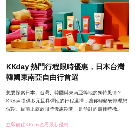
KKday 熱門行程限時優惠，日本台灣
韓國東南亞自由行首選
想要探索日本、台灣、韓國與東南亞等地的獨特風情？
KKday 提供多元且具彈性的行程選擇，讓你輕鬆安排理想
假期。目前正處於限時優惠期間，是預訂的最佳時機。
立即前往KKday查看最新優惠