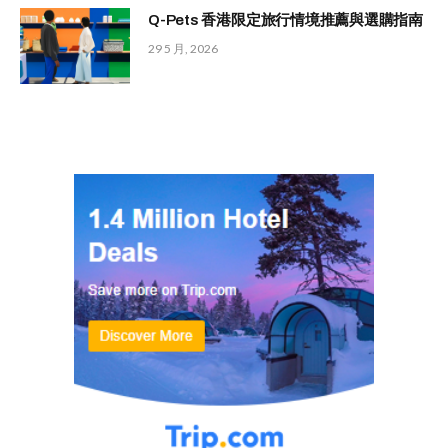
Q-Pets 香港限定旅行情境推薦與選購指南
29 5 月, 2026