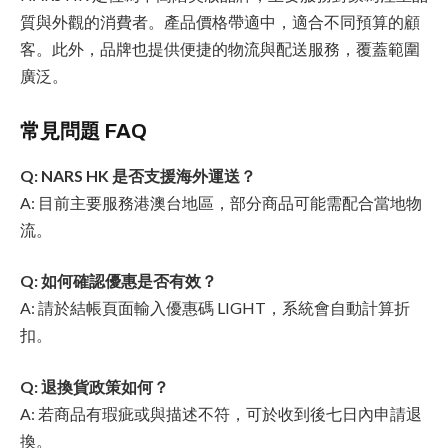
質與外觀的消費者。產品價格帶適中，適合不同預算的顧
客。此外，品牌也提供便捷的物流與配送服務，覆蓋範圍
廣泛。
常見問題 FAQ
Q: NARS HK 是否支援海外運送？
A: 目前主要服務港澳台地區，部分商品可能需配合當地物
流。
Q: 如何確認優惠是否有效？
A: 請於結帳頁面輸入優惠碼 LIGHT，系統會自動計算折
扣。
Q: 退換貨政策如何？
A: 若商品有瑕疵或與描述不符，可於收到後七日內申請退
換。