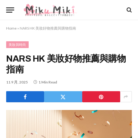
Home
»
NARS HK 美妝好物推薦與購物指南
美妝與時尚
NARS HK 美妝好物推薦與購物
指南
11 9 月, 2025
1 Min Read