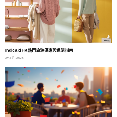
Indicaid HK 熱門旅遊優惠與選購指南
29 5 月, 2026