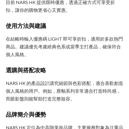
目前 NARS HK 提供限時優惠，透過正確方式可享受折
扣，讓你的購物更省心又實惠。
使用方法與建議
在結帳時輸入優惠碼 LIGHT 即可享折扣，適用於多款熱門
商品。建議優先考慮經典色系或當季主打產品，確保符合
個人風格。
選購與搭配攻略
NARS HK 的產品設計講究細節與色彩搭配，適合喜歡創造
個人風格的用戶。例如，唇釉系列非常適合打造時尚感，
而眼影盤則能幫助打造完整妝容。
品牌簡介與優勢
NARS HK 定位為中高階美妝品牌，主要服務對象為注重品