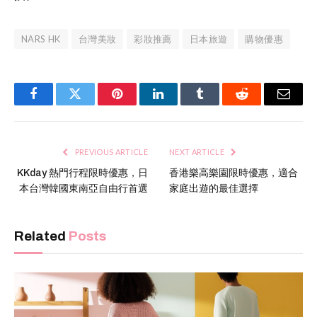
NARS HK
台灣美妝
彩妝推薦
日本旅遊
購物優惠
Facebook
Twitter
Pinterest
LinkedIn
Tumblr
Reddit
Email
PREVIOUS ARTICLE
NEXT ARTICLE
KKday 熱門行程限時優惠，日
香港樂高樂園限時優惠，適合
本台灣韓國東南亞自由行首選
家庭出遊的最佳選擇
Related
Posts