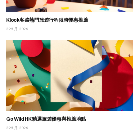
Klook客路熱門旅遊行程限時優惠推薦
29 5 月, 2026
Go Wild HK 精選旅遊優惠與推薦地點
29 5 月, 2026