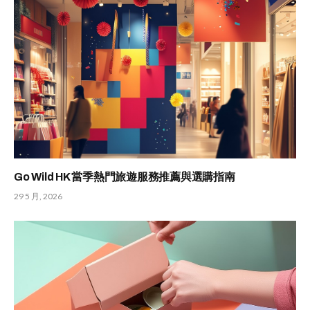
Go Wild HK 當季熱門旅遊服務推薦與選購指南
29 5 月, 2026