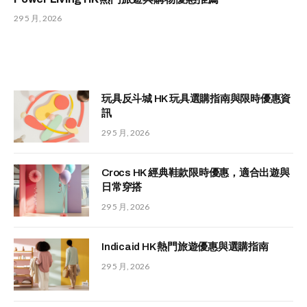
29 5 月, 2026
玩具反斗城 HK 玩具選購指南與限時優惠資
訊
29 5 月, 2026
Crocs HK 經典鞋款限時優惠，適合出遊與
日常穿搭
29 5 月, 2026
Indicaid HK 熱門旅遊優惠與選購指南
29 5 月, 2026