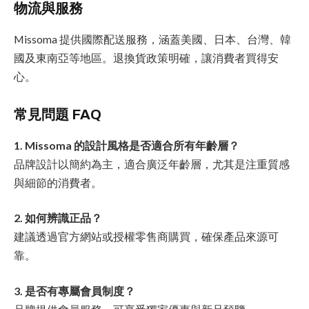
物流與服務
Missoma 提供國際配送服務，涵蓋美國、日本、台灣、韓
國及東南亞等地區。退換貨政策明確，讓消費者買得安
心。
常見問題 FAQ
1. Missoma 的設計風格是否適合所有年齡層？
品牌設計以簡約為主，適合廣泛年齡層，尤其是注重質感
與細節的消費者。
2. 如何辨識正品？
建議透過官方網站或授權零售商購買，確保產品來源可
靠。
3. 是否有專屬會員制度？