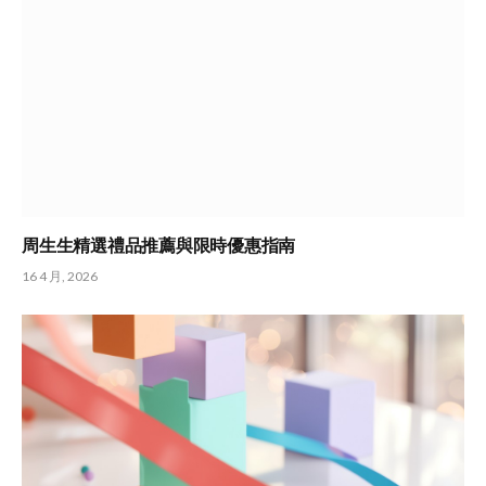
周生生精選禮品推薦與限時優惠指南
16 4 月, 2026