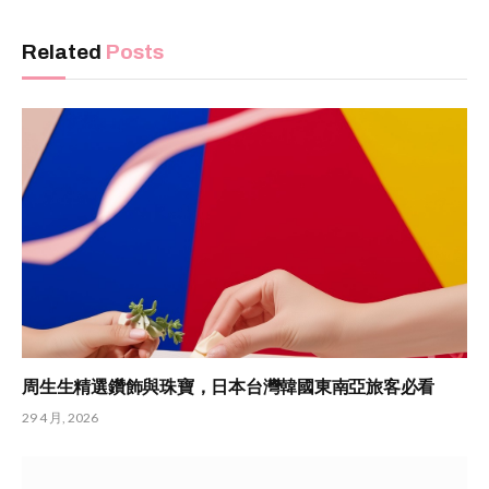
Related
Posts
周生生精選鑽飾與珠寶，日本台灣韓國東南亞旅客必看
29 4 月, 2026