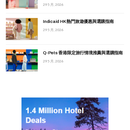
29 5 月, 2026
Indicaid HK 熱門旅遊優惠與選購指南
29 5 月, 2026
Q-Pets 香港限定旅行情境推薦與選購指南
29 5 月, 2026