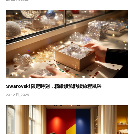
Swarovski 限定時刻，精緻鑽飾點綴旅程風采
23 12 月, 2025