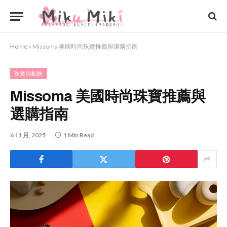
Home
»
Missoma 美國時尚珠寶推薦與選購指南
珠寶與配飾
Missoma 美國時尚珠寶推薦與
選購指南
6 11 月, 2025
1 Min Read