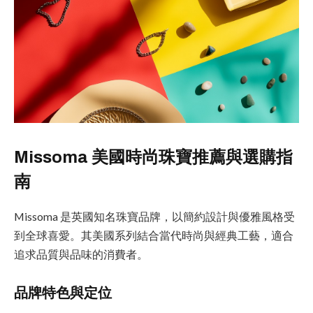
Missoma 美國時尚珠寶推薦與選購指
南
Missoma 是英國知名珠寶品牌，以簡約設計與優雅風格受
到全球喜愛。其美國系列結合當代時尚與經典工藝，適合
追求品質與品味的消費者。
品牌特色與定位