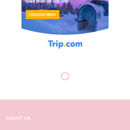
ABOUT US