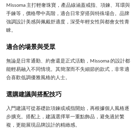
Missoma 主打輕奢珠寶，產品線涵蓋戒指、項鍊、耳環與
手鍊等，價格帶中高階，適合日常穿搭與特殊場合。品牌
強調設計美感與佩戴舒適度，深受年輕女性與都會女性青
睞。
適合的場景與受眾
無論是日常通勤、約會還是正式活動，Missoma 的設計都
能輕易融入不同情境。其簡潔而不失細節的款式，非常適
合喜歡低調優雅風格的人士。
選購建議與搭配技巧
入門建議可從基礎款項鍊或戒指開始，再根據個人風格逐
步擴充。搭配上，建議選擇單一重點飾品，避免過於繁
複，更能展現品牌設計的精緻感。