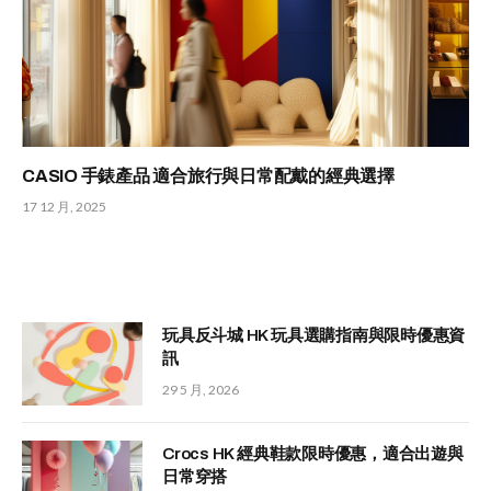
CASIO 手錶產品 適合旅行與日常配戴的經典選擇
17 12 月, 2025
玩具反斗城 HK 玩具選購指南與限時優惠資
訊
29 5 月, 2026
Crocs HK 經典鞋款限時優惠，適合出遊與
日常穿搭