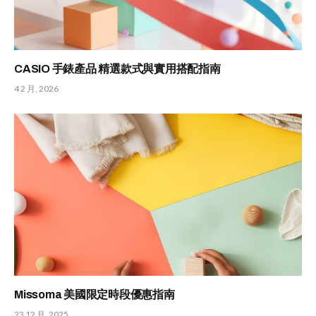
CASIO 手錶產品 精選款式與實用搭配指南
4 2 月, 2026
Missoma 美國限定時段優惠指南
23 12 月, 2025