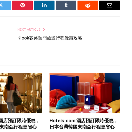
Twitter
Pinterest
LinkedIn
Tumblr
Reddit
Email
NEXT ARTICLE
Klook客路熱門旅遊行程優惠攻略
om 酒店預訂限時優惠，
Hotels.com 酒店預訂限時優惠，
東南亞行程更省心
日本台灣韓國東南亞行程更省心