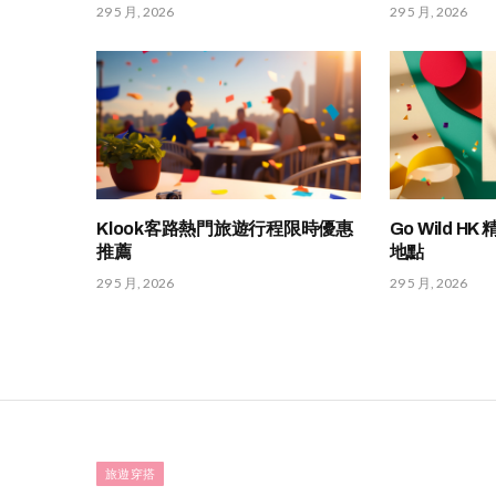
29 5 月, 2026
29 5 月, 2026
Klook客路熱門旅遊行程限時優惠
Go Wild 
推薦
地點
29 5 月, 2026
29 5 月, 2026
旅遊穿搭