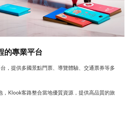
旅程的專業平台
務平台，提供多國景點門票、導覽體驗、交通票券等多
。
，Klook客路整合當地優質資源，提供高品質的旅