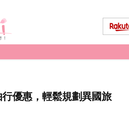
自由行優惠，輕鬆規劃異國旅