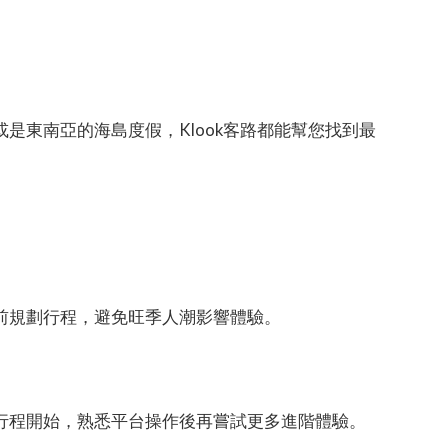
是東南亞的海島度假，Klook客路都能幫您找到最
前規劃行程，避免旺季人潮影響體驗。
行程開始，熟悉平台操作後再嘗試更多進階體驗。