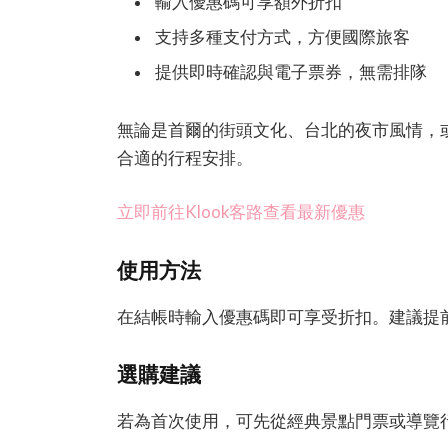
輸入優惠碼可享額外折扣
支持多種支付方式，方便國際旅客
提供即時確認與電子票券，無需排隊
無論是首爾的街頭文化、台北的夜市風情，或
合適的行程安排。
立即前往Klook客路查看最新優惠
使用方法
在結帳時輸入優惠碼即可享受折扣。建議提
選購建議
若為首次使用，可先從經典景點門票或導覽