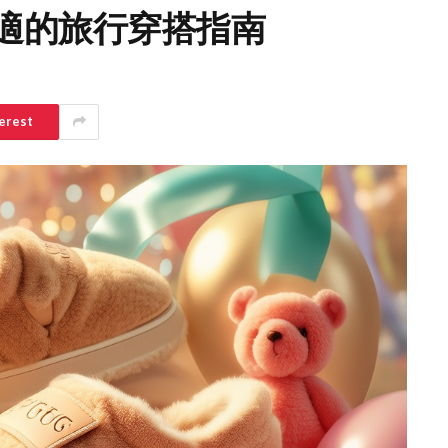
舒適的旅行穿搭指南
erest