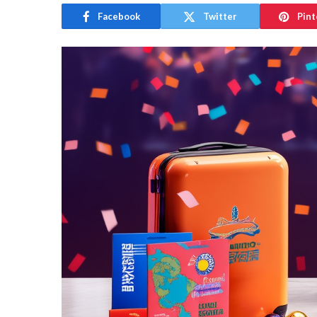
Facebook
Twitter
Pint