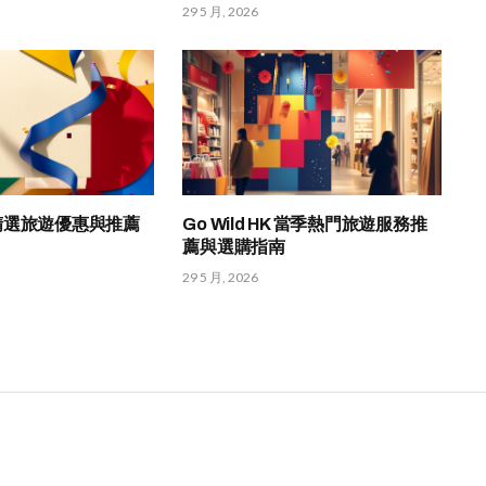
29 5 月, 2026
HK 精選旅遊優惠與推薦
Go Wild HK 當季熱門旅遊服務推
薦與選購指南
29 5 月, 2026