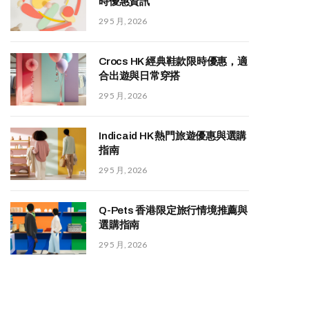
時優惠資訊
29 5 月, 2026
Crocs HK 經典鞋款限時優惠，適
合出遊與日常穿搭
29 5 月, 2026
Indicaid HK 熱門旅遊優惠與選購
指南
29 5 月, 2026
Q-Pets 香港限定旅行情境推薦與
選購指南
29 5 月, 2026