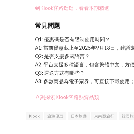
到Klook客路逛逛，看看本期精選
常見問題
Q1: 優惠碼是否有限制使用時間？
A1: 當前優惠截止至2025年9月18日，建
Q2: 是否支援多國語言？
A2: 平台支援多種語言，包含繁體中文，方
Q3: 運送方式有哪些？
A3: 多數商品為電子票券，可直接下載使
立刻探索Klook客路熱賣品類
Klook
旅遊優惠
日本旅遊
東南亞旅行
韓國旅