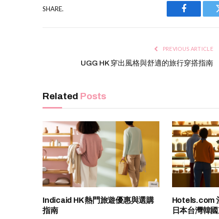
SHARE.
Facebook
PREVIOUS ARTICLE
UGG HK 穿出風格與舒適的旅行穿搭指南
Related
Posts
Indicaid HK 熱門旅遊優惠與選購
Hotels.c
指南
日本台灣韓國