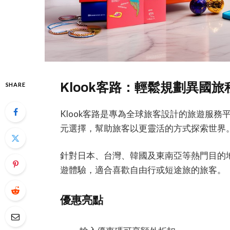
Klook客路：輕鬆規劃異國
SHARE
Klook客路是專為全球旅客設計的旅遊服
元選擇，幫助旅客以更靈活的方式探索世界
針對日本、台灣、韓國及東南亞等熱門目的地
遊體驗，適合喜歡自由行或短途旅的旅客。
優惠亮點