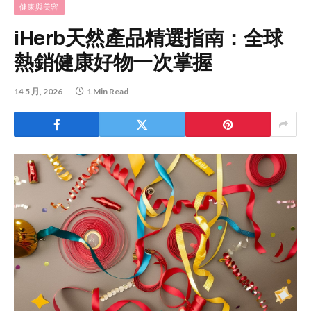
健康與美容
iHerb天然產品精選指南：全球
熱銷健康好物一次掌握
14 5 月, 2026
1 Min Read