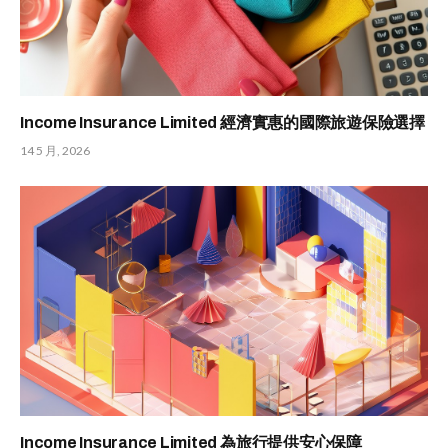
Income Insurance Limited 經濟實惠的國際旅遊保險選擇
14 5 月, 2026
Income Insurance Limited 為旅行提供安心保障