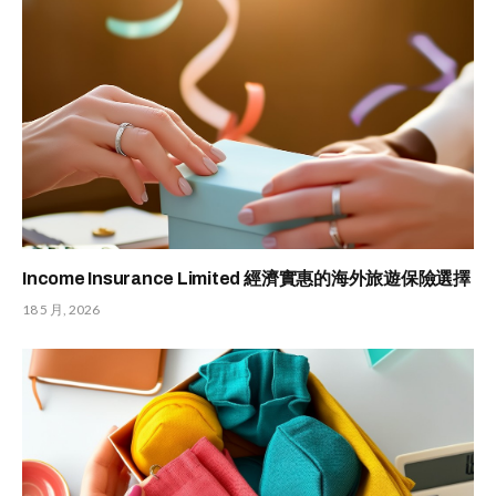
Income Insurance Limited 經濟實惠的海外旅遊保險選擇
18 5 月, 2026