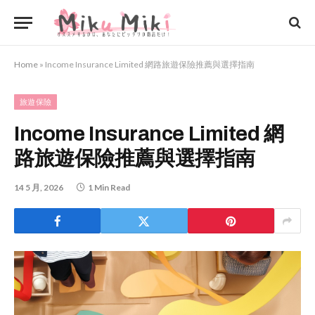
Home
»
Income Insurance Limited 網路旅遊保險推薦與選擇指南
旅遊保險
Income Insurance Limited 網
路旅遊保險推薦與選擇指南
14 5 月, 2026
1 Min Read