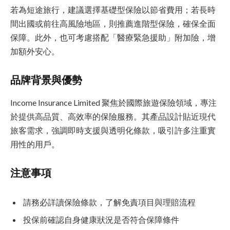
若為短途旅行，建議選擇基礎型保險以節省費用；若長時
間出國或前往高風險地區，則推薦進階型保險，確保全面
保障。此外，也可考慮搭配「醫療緊急援助」附加險，增
加額外安心。
品牌背景與優勢
Income Insurance Limited 聚焦於國際旅遊保險領域，專注
於提供高品質、高效率的保險服務。其產品設計貼近現代
旅客需求，強調即時支援與透明化條款，吸引許多注重實
用性的用戶。
注意事項
請務必詳讀保險條款，了解免責項目與理賠流程
投保前確認自身健康狀況是否符合保障條件