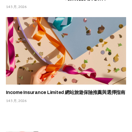
14 5 月, 2026
Income Insurance Limited 網站旅遊保險推薦與選擇指南
14 5 月, 2026