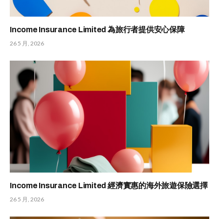
Income Insurance Limited 為旅行者提供安心保障
26 5 月, 2026
Income Insurance Limited 經濟實惠的海外旅遊保險選擇
26 5 月, 2026