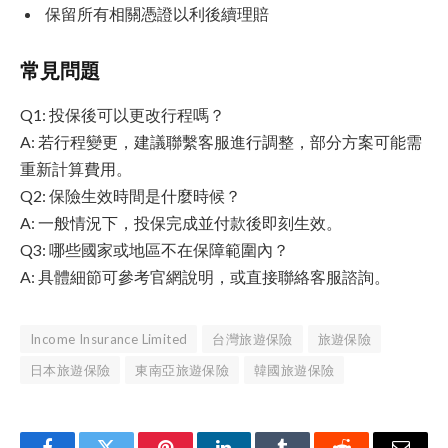
保留所有相關憑證以利後續理賠
常見問題
Q1: 投保後可以更改行程嗎？
A: 若行程變更，建議聯繫客服進行調整，部分方案可能需
重新計算費用。
Q2: 保險生效時間是什麼時候？
A: 一般情況下，投保完成並付款後即刻生效。
Q3: 哪些國家或地區不在保障範圍內？
A: 具體細節可參考官網說明，或直接聯絡客服諮詢。
Income Insurance Limited
台灣旅遊保險
旅遊保險
日本旅遊保險
東南亞旅遊保險
韓國旅遊保險