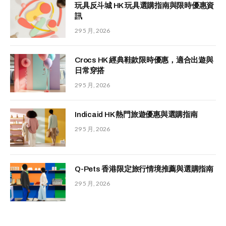
玩具反斗城 HK 玩具選購指南與限時優惠資
訊
29 5 月, 2026
Crocs HK 經典鞋款限時優惠，適合出遊與
日常穿搭
29 5 月, 2026
Indicaid HK 熱門旅遊優惠與選購指南
29 5 月, 2026
Q-Pets 香港限定旅行情境推薦與選購指南
29 5 月, 2026