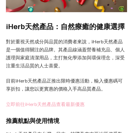
iHerb天然產品：自然療癒的健康選擇
對於重視天然成分與品質的消費者來說，iHerb天然產品
是一個值得關注的品牌。其產品線涵蓋營養補充品、個人
護理與家庭清潔用品，主打無化學添加與環保理念，深受
注重生活品質的人士喜愛。
目前iHerb天然產品正推出限時優惠活動，輸入優惠碼可
享折扣，讓您以更實惠的價格入手高品質產品。
立即前往iHerb天然產品查看最新優惠
推薦航點與使用情境