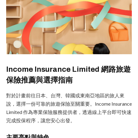
Income Insurance Limited 網路旅遊
保險推薦與選擇指南
對於計畫前往日本、台灣、韓國或東南亞地區的旅人來
說，選擇一份可靠的旅遊保險至關重要。Income Insurance
Limited 作為專業保險服務提供者，透過線上平台即可快速
完成投保程序，讓您安心出發。
主要亮點與特色