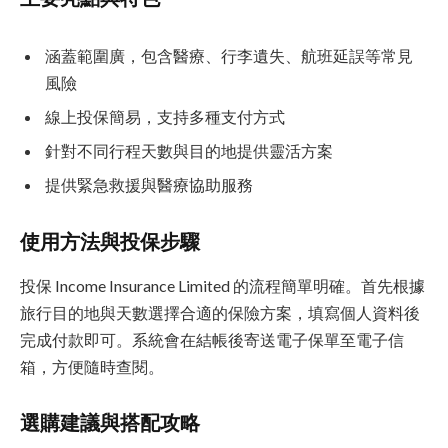
涵蓋範圍廣，包含醫療、行李遺失、航班延誤等常見
風險
線上投保簡易，支持多種支付方式
針對不同行程天數與目的地提供靈活方案
提供緊急救援與醫療協助服務
使用方法與投保步驟
投保 Income Insurance Limited 的流程簡單明確。首先根據
旅行目的地與天數選擇合適的保險方案，填寫個人資料後
完成付款即可。系統會在結帳後寄送電子保單至電子信
箱，方便隨時查閱。
選購建議與搭配攻略