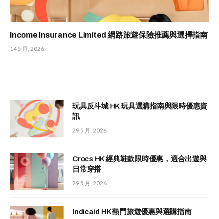
Income Insurance Limited 網路旅遊保險推薦與選擇指南
14 5 月, 2026
玩具反斗城 HK 玩具選購指南與限時優惠資
訊
29 5 月, 2026
Crocs HK 經典鞋款限時優惠，適合出遊與
日常穿搭
29 5 月, 2026
Indicaid HK 熱門旅遊優惠與選購指南