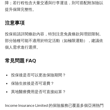
障；若行程包含大量交通與行李運送，則可搭配附加險以
提升保障完整性。
注意事項
投保前請詳閱條款內容，特別注意免責條款與理賠限制。
部分險種可能不適用於特定活動（如極限運動），建議依
個人需求進行選擇。
常見問題 FAQ
投保後是否可以更改保險期間？
保險生效後是否可退費？
異地醫療費用是否可直接結算？
Income Insurance Limited 的保險服務已覆蓋多個亞洲熱門