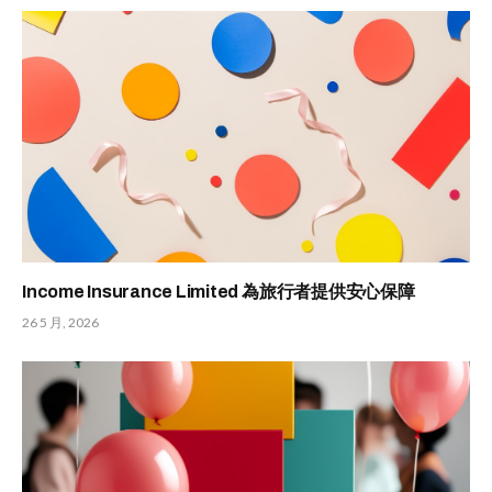
Income Insurance Limited 為旅行者提供安心保障
26 5 月, 2026