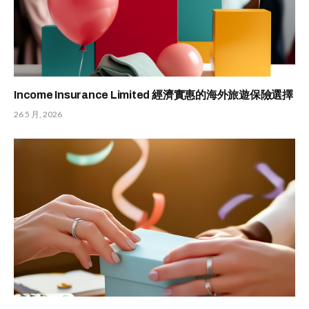
Income Insurance Limited 經濟實惠的海外旅遊保險選擇
26 5 月, 2026