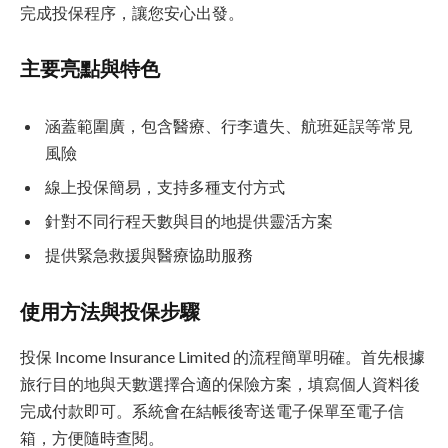
完成投保程序，讓您安心出發。
主要亮點與特色
涵蓋範圍廣，包含醫療、行李遺失、航班延誤等常見
風險
線上投保簡易，支持多種支付方式
針對不同行程天數與目的地提供靈活方案
提供緊急救援與醫療協助服務
使用方法與投保步驟
投保 Income Insurance Limited 的流程簡單明確。首先根據
旅行目的地與天數選擇合適的保險方案，填寫個人資料後
完成付款即可。系統會在結帳後寄送電子保單至電子信
箱，方便隨時查閱。