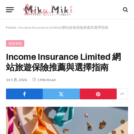
Home
»
Income Insurance Limited 網站旅遊保險推薦與選擇指南
旅遊保險
Income Insurance Limited 網
站旅遊保險推薦與選擇指南
14 5 月, 2026
1 Min Read