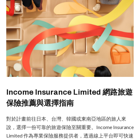
Income Insurance Limited 網路旅遊
保險推薦與選擇指南
對於計畫前往日本、台灣、韓國或東南亞地區的旅人來
說，選擇一份可靠的旅遊保險至關重要。Income Insurance
Limited 作為專業保險服務提供者，透過線上平台即可快速