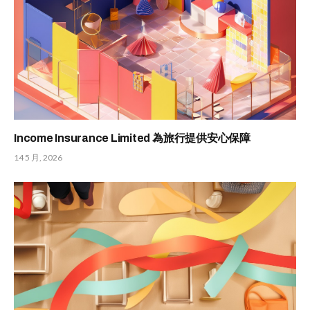
Income Insurance Limited 為旅行提供安心保障
14 5 月, 2026