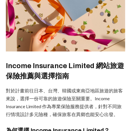
Income Insurance Limited 網站旅遊
保險推薦與選擇指南
對於計畫前往日本、台灣、韓國或東南亞地區旅遊的旅客
來說，選擇一份可靠的旅遊保險至關重要。Income
Insurance Limited 作為專業保險服務提供者，針對不同旅
行情境設計多元險種，確保旅客在異鄉也能安心出發。
為何選擇 Income Insurance Limited？