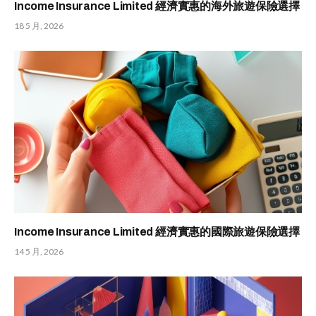
Income Insurance Limited 經濟實惠的海外旅遊保險選擇
18 5 月, 2026
Income Insurance Limited 經濟實惠的國際旅遊保險選擇
14 5 月, 2026