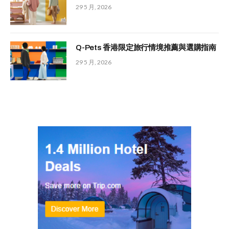
29 5 月, 2026
Q-Pets 香港限定旅行情境推薦與選購指南
29 5 月, 2026