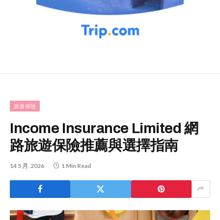
旅遊保險
Income Insurance Limited 網
路旅遊保險推薦與選擇指南
14 5 月, 2026
1 Min Read