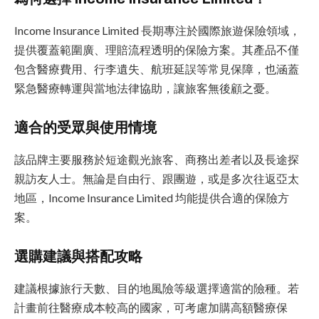
Income Insurance Limited 長期專注於國際旅遊保險領域，
提供覆蓋範圍廣、理賠流程透明的保險方案。其產品不僅
包含醫療費用、行李遺失、航班延誤等常見保障，也涵蓋
緊急醫療轉運與當地法律協助，讓旅客無後顧之憂。
適合的受眾與使用情境
該品牌主要服務於短途觀光旅客、商務出差者以及長途探
親訪友人士。無論是自由行、跟團遊，或是多次往返亞太
地區，Income Insurance Limited 均能提供合適的保險方
案。
選購建議與搭配攻略
建議根據旅行天數、目的地風險等級選擇適當的險種。若
計畫前往醫療成本較高的國家，可考慮加購高額醫療保