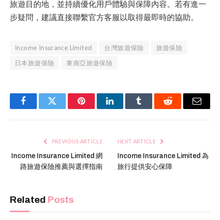
旅遊目的地，並持續優化用戶體驗與保障內容。若有進一
步疑問，建議直接聯繫官方客服以取得最即時的協助。
Income Insurance Limited
台灣旅遊保險
旅遊保險
日本旅遊保險
東南亞旅遊保險
Facebook
Twitter
Pinterest
LinkedIn
Tumblr
Reddit
Email
PREVIOUS ARTICLE
NEXT ARTICLE
Income Insurance Limited 網
Income Insurance Limited 為
路旅遊保險推薦與選擇指南
旅行提供安心保障
Related
Posts