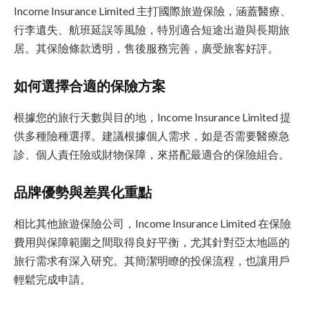
Income Insurance Limited 主打國際旅遊保險，涵蓋醫療、
行李遺失、航班延誤等風險，特別適合短途出遊與長期旅
居。其保險條款透明，售後服務完善，廣受旅客好評。
如何選擇合適的保險方案
根據您的旅行天數與目的地，Income Insurance Limited 提
供多種險種選擇。建議根據個人需求，如是否需要醫療急
診、個人責任險或財物保障，來搭配最適合的保險組合。
品牌優勢與差異化重點
相比其他旅遊保險公司，Income Insurance Limited 在保險
費用與保障範圍之間取得良好平衡，尤其針對亞太地區的
旅行需求有深入研究。其簡潔明瞭的投保流程，也讓用戶
輕鬆完成申請。