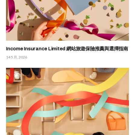
Income Insurance Limited 網站旅遊保險推薦與選擇指南
14 5 月, 2026