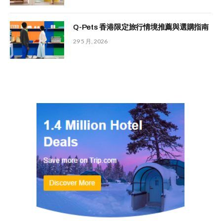
Q-Pets 香港限定旅行情境推薦與選購指南
29 5 月, 2026