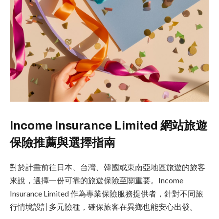
Income Insurance Limited 網站旅遊
保險推薦與選擇指南
對於計畫前往日本、台灣、韓國或東南亞地區旅遊的旅客
來說，選擇一份可靠的旅遊保險至關重要。Income
Insurance Limited 作為專業保險服務提供者，針對不同旅
行情境設計多元險種，確保旅客在異鄉也能安心出發。