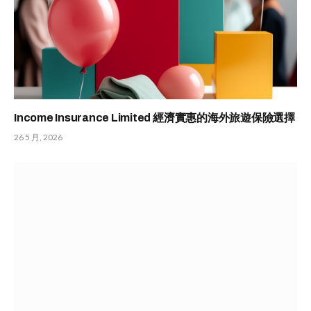
Income Insurance Limited 經濟實惠的海外旅遊保險選擇
26 5 月, 2026