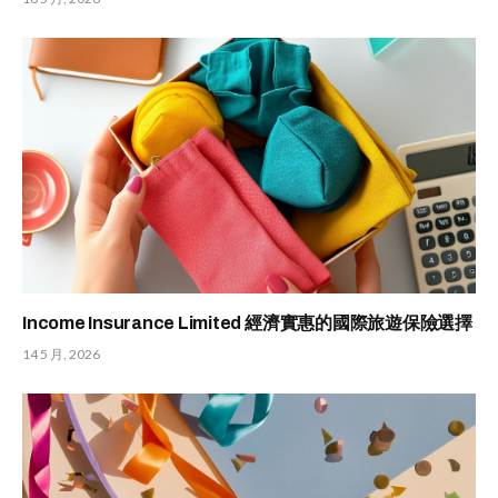
Income Insurance Limited 經濟實惠的國際旅遊保險選擇
14 5 月, 2026