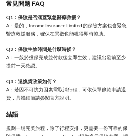
常見問題 FAQ
Q1：保險是否涵蓋緊急醫療救援？
A：是的，Income Insurance Limited 的保險方案包含緊急
醫療救援服務，確保在異鄉也能獲得即時協助。
Q2：保險生效時間是什麼時候？
A：一般於投保完成並付款後立即生效，建議出發前至少
提前一天確認。
Q3：退換貨政策如何？
A：若因不可抗力因素需取消行程，可依保單條款申請退
費，具體細節請參閱官方說明。
結語
規劃一場完美旅程，除了行程安排，更需要一份可靠的保