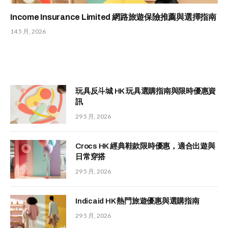
Income Insurance Limited 網路旅遊保險推薦與選擇指南
14 5 月, 2026
玩具反斗城 HK 玩具選購指南與限時優惠資
訊
29 5 月, 2026
Crocs HK 經典鞋款限時優惠，適合出遊與
日常穿搭
29 5 月, 2026
Indicaid HK 熱門旅遊優惠與選購指南
29 5 月, 2026