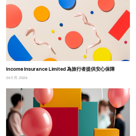
Income Insurance Limited 為旅行者提供安心保障
26 5 月, 2026