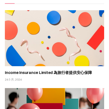
Income Insurance Limited 為旅行者提供安心保障
26 5 月, 2026