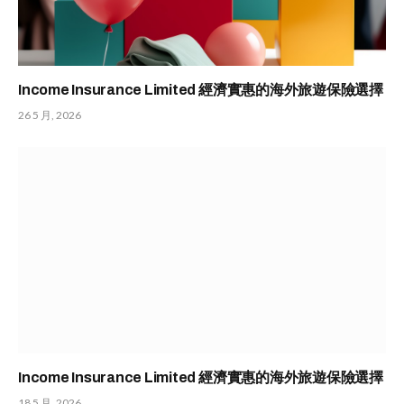
Income Insurance Limited 經濟實惠的海外旅遊保險選擇
26 5 月, 2026
Income Insurance Limited 經濟實惠的海外旅遊保險選擇
18 5 月, 2026