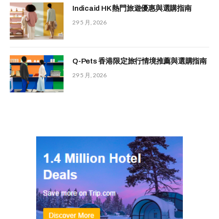
Indicaid HK 熱門旅遊優惠與選購指南
29 5 月, 2026
Q-Pets 香港限定旅行情境推薦與選購指南
29 5 月, 2026