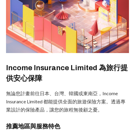
Income Insurance Limited 為旅行提
供安心保障
無論您計畫前往日本、台灣、韓國或東南亞，Income
Insurance Limited 都能提供全面的旅遊保險方案。透過專
業設計的保險產品，讓您的旅程無後顧之憂。
推薦地區與服務特色