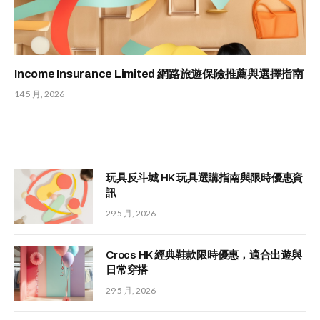
Income Insurance Limited 網路旅遊保險推薦與選擇指南
14 5 月, 2026
玩具反斗城 HK 玩具選購指南與限時優惠資
訊
29 5 月, 2026
Crocs HK 經典鞋款限時優惠，適合出遊與
日常穿搭
29 5 月, 2026