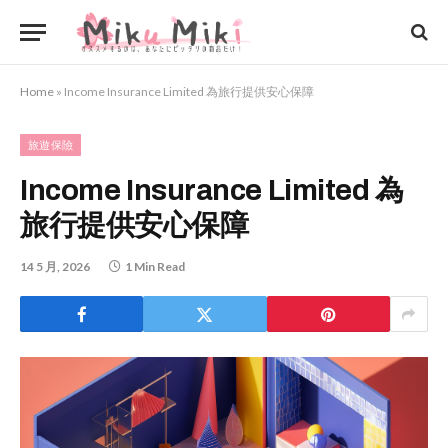
Home
»
Income Insurance Limited 為旅行提供安心保障
旅遊保險
Income Insurance Limited 為
旅行提供安心保障
14 5 月, 2026
1 Min Read