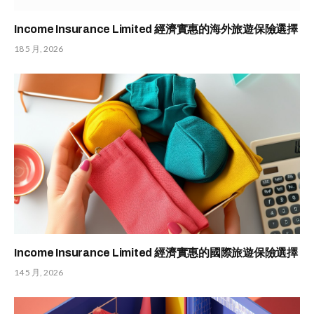
Income Insurance Limited 經濟實惠的海外旅遊保險選擇
18 5 月, 2026
Income Insurance Limited 經濟實惠的國際旅遊保險選擇
14 5 月, 2026