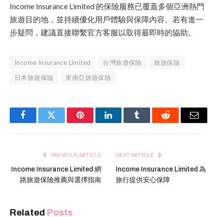
Income Insurance Limited 的保險服務已覆蓋多個亞洲熱門
旅遊目的地，並持續優化用戶體驗與保障內容。若有進一
步疑問，建議直接聯繫官方客服以取得最即時的協助。
Income Insurance Limited
台灣旅遊保險
旅遊保險
日本旅遊保險
東南亞旅遊保險
Facebook
Twitter
Pinterest
LinkedIn
Tumblr
Reddit
Email
PREVIOUS ARTICLE
NEXT ARTICLE
Income Insurance Limited 網
Income Insurance Limited 為
路旅遊保險推薦與選擇指南
旅行提供安心保障
Related
Posts