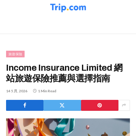
旅遊保險
Income Insurance Limited 網
站旅遊保險推薦與選擇指南
14 5 月, 2026
1 Min Read