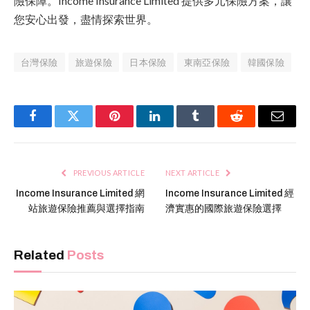
險保障。Income Insurance Limited 提供多元保險方案，讓
您安心出發，盡情探索世界。
台灣保險
旅遊保險
日本保險
東南亞保險
韓國保險
Facebook
Twitter
Pinterest
LinkedIn
Tumblr
Reddit
Email
PREVIOUS ARTICLE
NEXT ARTICLE
Income Insurance Limited 網
Income Insurance Limited 經
站旅遊保險推薦與選擇指南
濟實惠的國際旅遊保險選擇
Related
Posts