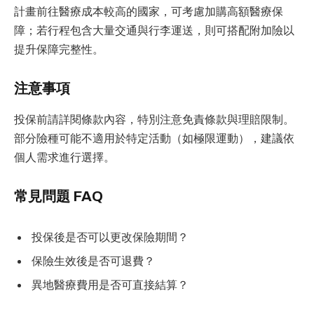
計畫前往醫療成本較高的國家，可考慮加購高額醫療保
障；若行程包含大量交通與行李運送，則可搭配附加險以
提升保障完整性。
注意事項
投保前請詳閱條款內容，特別注意免責條款與理賠限制。
部分險種可能不適用於特定活動（如極限運動），建議依
個人需求進行選擇。
常見問題 FAQ
投保後是否可以更改保險期間？
保險生效後是否可退費？
異地醫療費用是否可直接結算？