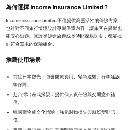
為何選擇 Income Insurance Limited？
Income Insurance Limited 不僅提供高靈活性的保險方案，
也針對不同旅行情境設計專屬保障內容，讓旅客在異鄉也
能安心出遊。無論是短途旅遊或長時間探親訪友，都能找
到符合需求的保險組合。
推薦使用場景
前往日本觀光：包含醫療費用、緊急送醫、行李延誤
等保障。
赴台灣出差或探親：提供個人責任險與交通意外補
償。
韓國購物或文化體驗：強化財物損失與航班變動賠
償。
東南亞自由行：針對當地醫療資源不足提供額外支