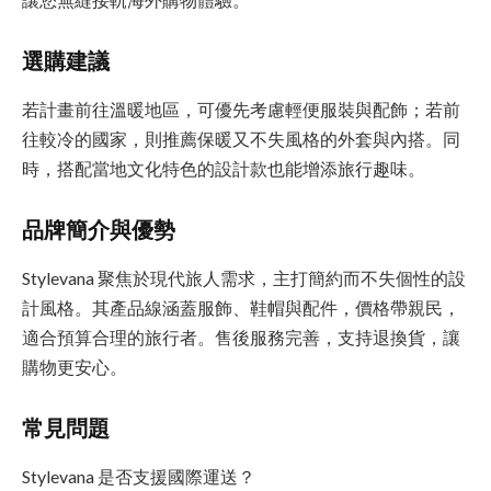
選購建議
若計畫前往溫暖地區，可優先考慮輕便服裝與配飾；若前
往較冷的國家，則推薦保暖又不失風格的外套與內搭。同
時，搭配當地文化特色的設計款也能增添旅行趣味。
品牌簡介與優勢
Stylevana 聚焦於現代旅人需求，主打簡約而不失個性的設
計風格。其產品線涵蓋服飾、鞋帽與配件，價格帶親民，
適合預算合理的旅行者。售後服務完善，支持退換貨，讓
購物更安心。
常見問題
Stylevana 是否支援國際運送？