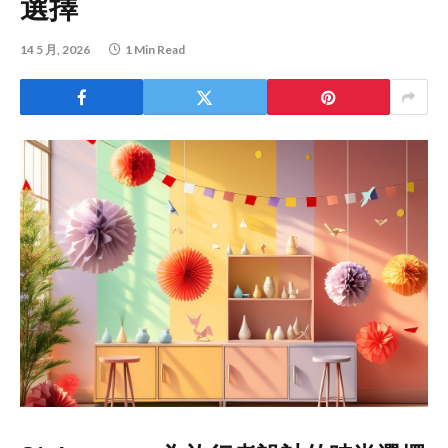
選擇
14 5 月, 2026
1 Min Read