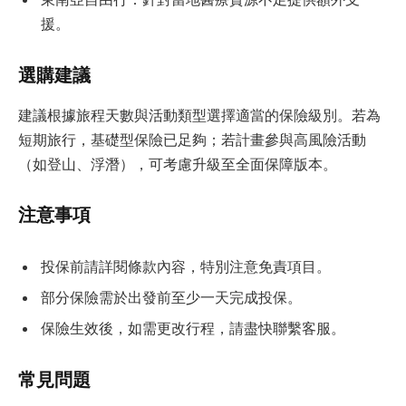
援。
選購建議
建議根據旅程天數與活動類型選擇適當的保險級別。若為
短期旅行，基礎型保險已足夠；若計畫參與高風險活動
（如登山、浮潛），可考慮升級至全面保障版本。
注意事項
投保前請詳閱條款內容，特別注意免責項目。
部分保險需於出發前至少一天完成投保。
保險生效後，如需更改行程，請盡快聯繫客服。
常見問題