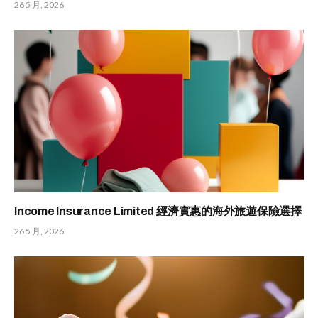
26 5 月, 2026
Income Insurance Limited 經濟實惠的海外旅遊保險選擇
26 5 月, 2026