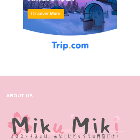
ABOUT US