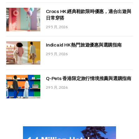
Crocs HK 經典鞋款限時優惠，適合出遊與
日常穿搭
29 5 月, 2026
Indicaid HK 熱門旅遊優惠與選購指南
29 5 月, 2026
Q-Pets 香港限定旅行情境推薦與選購指南
29 5 月, 2026