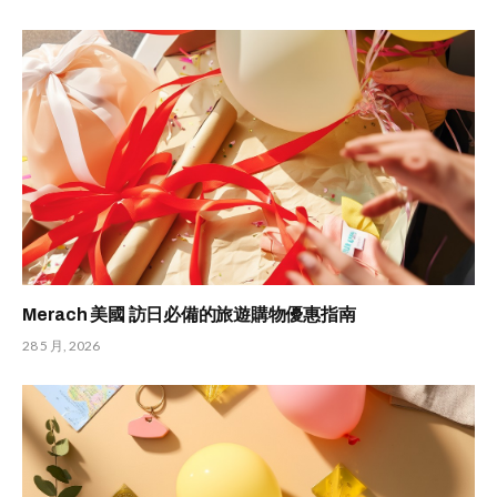
Merach 美國 訪日必備的旅遊購物優惠指南
28 5 月, 2026