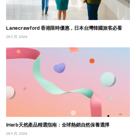
Lanecrawford 香港限時優惠，日本台灣韓國旅客必看
28 5 月, 2026
iHerb天然產品精選指南：全球熱銷自然保養選擇
28 5 月, 2026