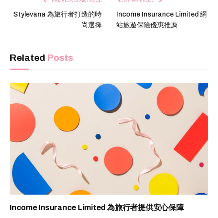
Stylevana 為旅行者打造的時
Income Insurance Limited 網
尚選擇
站旅遊保險優惠推薦
Related
Posts
Income Insurance Limited 為旅行者提供安心保障