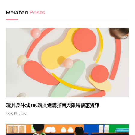
Related
Posts
玩具反斗城 HK 玩具選購指南與限時優惠資訊
29 5 月, 2026