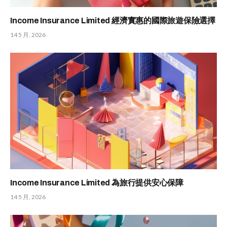
Income Insurance Limited 經濟實惠的國際旅遊保險選擇
14 5 月, 2026
Income Insurance Limited 為旅行提供安心保障
14 5 月, 2026