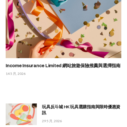
Income Insurance Limited 網站旅遊保險推薦與選擇指南
14 5 月, 2026
玩具反斗城 HK 玩具選購指南與限時優惠資
訊
29 5 月, 2026