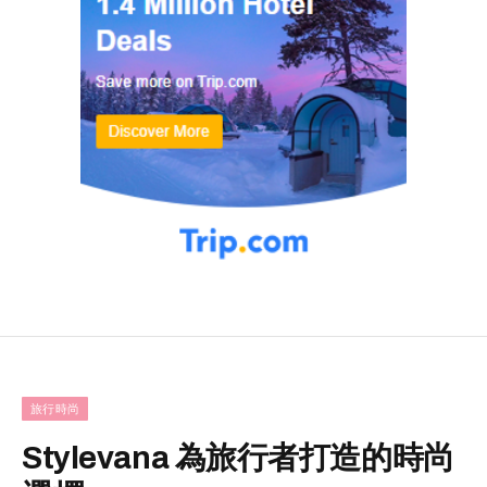
旅行時尚
Stylevana 為旅行者打造的時尚