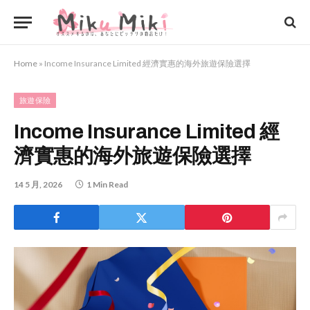
Home
»
Income Insurance Limited 經濟實惠的海外旅遊保險選擇
旅遊保險
Income Insurance Limited 經
濟實惠的海外旅遊保險選擇
14 5 月, 2026
1 Min Read