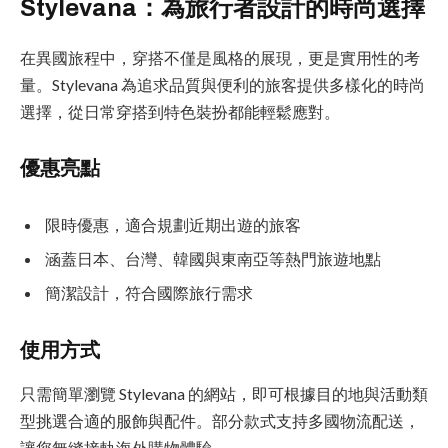
Stylevana：為旅行者設計的時尚選擇
在異國旅程中，穿搭不僅是風格的展現，更是實用性的考
量。Stylevana 為追求品質與便利的旅客提供多樣化的時尚
選擇，從日常穿搭到特色裝扮都能輕鬆應對。
優惠亮點
限時優惠，適合規劃近期出遊的旅客
涵蓋日本、台灣、韓國與東南亞等熱門旅遊地點
簡潔設計，符合國際旅行需求
使用方式
只需簡單瀏覽 Stylevana 的網站，即可根據目的地與活動類
型挑選合適的服飾與配件。部分款式支持多國物流配送，
讓您無縫接軌海外購物體驗。