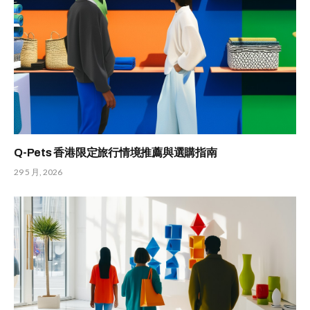
Q-Pets 香港限定旅行情境推薦與選購指南
29 5 月, 2026