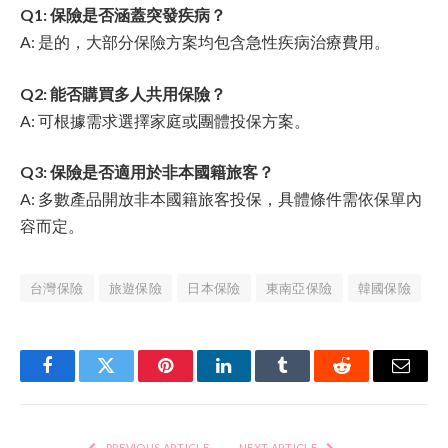
Q1: 保險是否涵蓋突發疾病？
A: 是的，大部分保險方案均包含急性疾病治療費用。
Q2: 能否購買多人共用保險？
A: 可根據需求選擇家庭或團體投保方案。
Q3: 保險是否適用於非本國籍旅客？
A: 多數產品開放非本國籍旅客投保，具體條件需依保單內
容而定。
台灣保險
旅遊保險
日本保險
東南亞保險
韓國保險
Facebook
Twitter
Pinterest
LinkedIn
Tumblr
Reddit
Email
PREVIOUS ARTICLE
NEXT ARTICLE