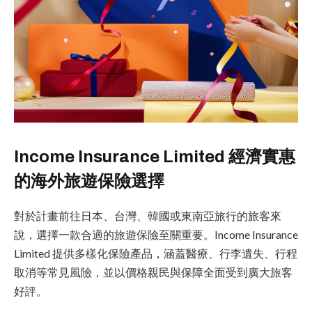
Income Insurance Limited 經濟實惠
的海外旅遊保險選擇
對於計畫前往日本、台灣、韓國或東南亞旅行的旅客來
說，選擇一款合適的旅遊保險至關重要。Income Insurance
Limited 提供多樣化保險產品，涵蓋醫療、行李遺失、行程
取消等常見風險，並以價格親民與保障全面受到廣大旅客
好評。