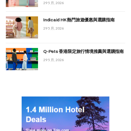
29 5 月, 2026
Indicaid HK 熱門旅遊優惠與選購指南
29 5 月, 2026
Q-Pets 香港限定旅行情境推薦與選購指南
29 5 月, 2026