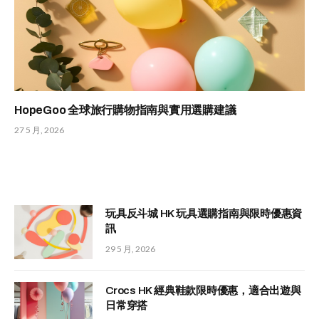
HopeGoo 全球旅行購物指南與實用選購建議
27 5 月, 2026
玩具反斗城 HK 玩具選購指南與限時優惠資
訊
29 5 月, 2026
Crocs HK 經典鞋款限時優惠，適合出遊與
日常穿搭