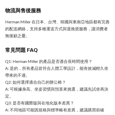
物流與售後服務
Herman Miller 在日本、台灣、韓國與東南亞地區都有完善
的配送網絡，支持多種運送方式與退換貨服務，讓消費者
無後顧之憂。
常見問題 FAQ
Q1: Herman Miller 的產品是否適合長時間使用？
A: 是的，所有產品皆符合人體工學設計，能有效減輕久坐
帶來的不適。
Q2: 如何選擇適合自己的辦公椅？
A: 可根據身高、坐姿習慣與預算來挑選，建議先試坐再決
定。
Q3: 是否有國際版與在地化版本差異？
A: 不同地區可能因規格與標準略有差異，建議購買前確