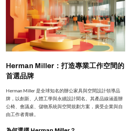
Herman Miller：打造專業工作空間的
首選品牌
Herman Miller 是全球知名的辦公家具與空間設計領導品
牌，以創新、人體工學與永續設計聞名。其產品線涵蓋辦
公椅、會議桌、儲物系統與空間規劃方案，廣受企業與自
由工作者青睞。
為何選擇 Herman Miller？