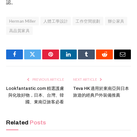
認。
Herman Miller
人體工學設計
工作空間規劃
辦公家具
高品質家具
Facebook
Twitter
Pinterest
LinkedIn
Tumblr
Reddit
Email
PREVIOUS ARTICLE
NEXT ARTICLE
Lookfantastic.com 精選護膚
Teva HK 適用於東南亞與日本
與化妝好物，日本、台灣、韓
旅遊的經典戶外裝備推薦
國、東南亞旅客必看
Related
Posts