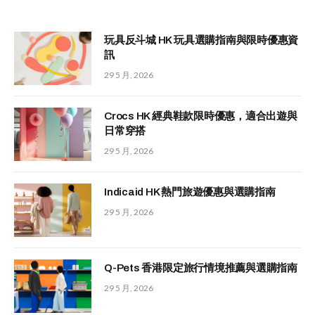
玩具反斗城 HK 玩具選購指南與限時優惠資
訊
29 5 月, 2026
Crocs HK 經典鞋款限時優惠，適合出遊與
日常穿搭
29 5 月, 2026
Indicaid HK 熱門旅遊優惠與選購指南
29 5 月, 2026
Q-Pets 香港限定旅行情境推薦與選購指南
29 5 月, 2026