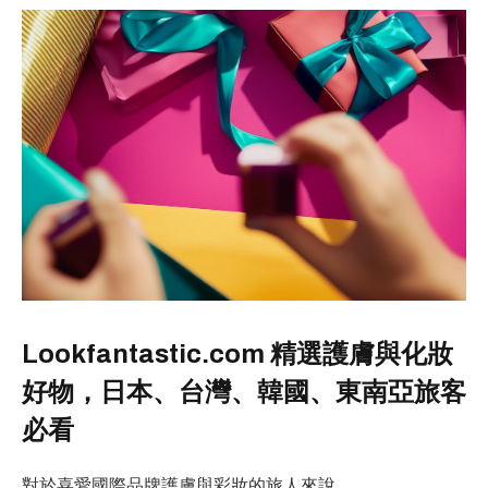
Lookfantastic.com 精選護膚與化妝
好物，日本、台灣、韓國、東南亞旅客
必看
對於喜愛國際品牌護膚與彩妝的旅人來說，