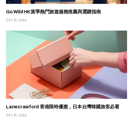
Go Wild HK 當季熱門旅遊服務推薦與選購指南
29 5 月, 2026
Lanecrawford 香港限時優惠，日本台灣韓國旅客必看
29 5 月, 2026