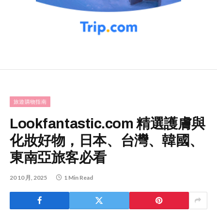
旅遊購物指南
Lookfantastic.com 精選護膚與
化妝好物，日本、台灣、韓國、
東南亞旅客必看
20 10 月, 2025
1 Min Read