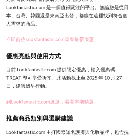
Lookfantastic.com 是一個值得關注的平台。無論您是從日
本、台灣、韓國還是東南亞出發，都能在這裡找到符合個
人需求的商品。
立即前往Lookfantastic.com查看最新優惠
優惠亮點與使用方式
目前 Lookfantastic.com 提供限定優惠，輸入優惠碼
TREAT 即可享受折扣。此活動截止至 2025 年 10 月 27
日，建議儘早行動。
到Lookfantastic.com逛逛，看看本期精選
推薦商品類別與選購建議
Lookfantastic.com 主打國際知名護膚與化妝品牌，包含抗