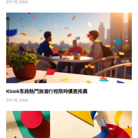
29 5 月, 2026
Klook客路熱門旅遊行程限時優惠推薦
29 5 月, 2026