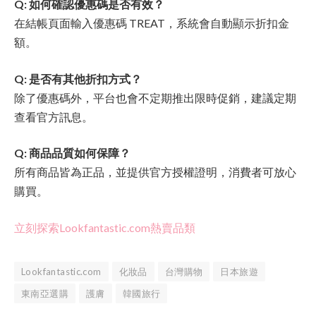
Q: 如何確認優惠碼是否有效？
在結帳頁面輸入優惠碼 TREAT，系統會自動顯示折扣金
額。
Q: 是否有其他折扣方式？
除了優惠碼外，平台也會不定期推出限時促銷，建議定期
查看官方訊息。
Q: 商品品質如何保障？
所有商品皆為正品，並提供官方授權證明，消費者可放心
購買。
立刻探索Lookfantastic.com熱賣品類
Lookfantastic.com
化妝品
台灣購物
日本旅遊
東南亞選購
護膚
韓國旅行