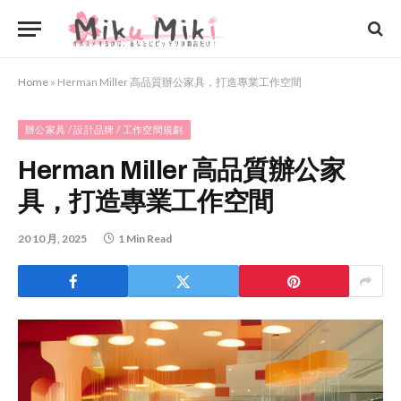
Home
»
Herman Miller 高品質辦公家具，打造專業工作空間
辦公家具 / 設計品牌 / 工作空間規劃
Herman Miller 高品質辦公家
具，打造專業工作空間
20 10 月, 2025
1 Min Read