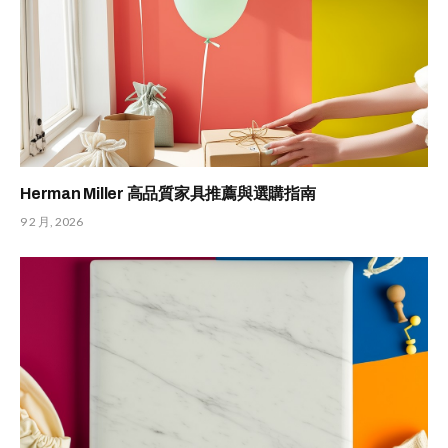
Herman Miller 高品質家具推薦與選購指南
9 2 月, 2026