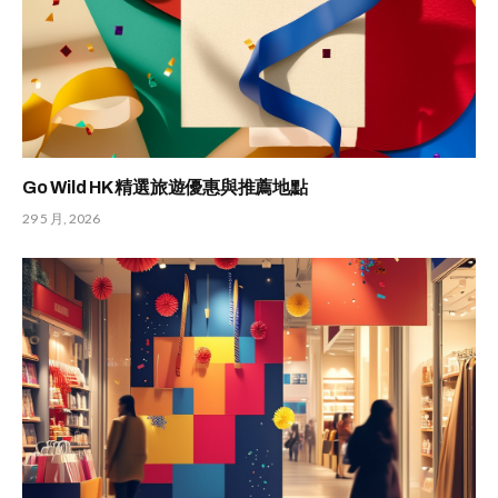
Go Wild HK 精選旅遊優惠與推薦地點
29 5 月, 2026