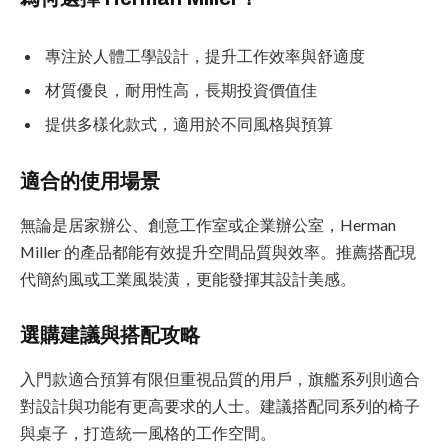
專注於人體工學設計，提升工作效率與舒適度
材質優良，耐用性高，長期投資價值佳
提供多樣化款式，適用於不同風格與預算
適合的使用場景
無論是居家辦公、創意工作室或企業辦公室，Herman
Miller 的產品都能有效提升空間品質與效率。推薦搭配現
代簡約風或工業風裝潢，更能發揮其設計美感。
選購建議與搭配攻略
入門款適合預算有限但重視品質的用戶，旗艦系列則適合
對設計與功能有更高要求的人士。建議搭配同系列的椅子
與桌子，打造統一風格的工作空間。