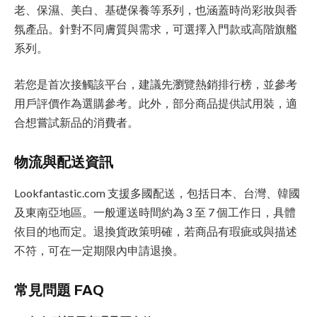
老、保濕、美白、基礎保養等系列，也涵蓋時尚彩妝與香
氛產品。針對不同膚質與需求，可選擇入門款或高階旗艦
系列。
若您是首次接觸該平台，建議先瀏覽熱銷排行榜，並參考
用戶評價作為選購參考。此外，部分商品提供試用裝，適
合想嘗試新品的消費者。
物流與配送資訊
Lookfantastic.com 支援多國配送，包括日本、台灣、韓國
及東南亞地區。一般運送時間約為 3 至 7 個工作日，具體
依目的地而定。退換貨政策明確，若商品有瑕疵或與描述
不符，可在一定期限內申請退換。
常見問題 FAQ