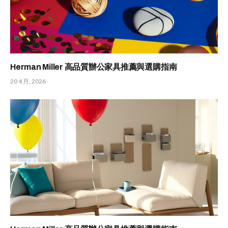
Herman Miller 高品質辦公家具推薦與選購指南
20 4 月, 2026