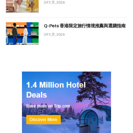
29 5 月, 2026
Q-Pets 香港限定旅行情境推薦與選購指南
29 5 月, 2026