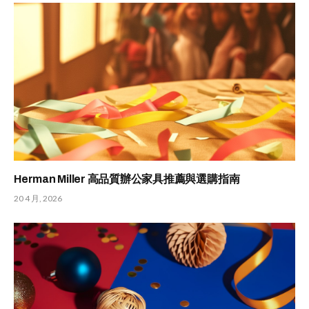
Herman Miller 高品質辦公家具推薦與選購指南
20 4 月, 2026