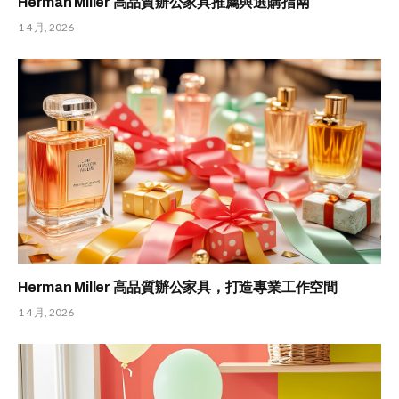
Herman Miller 高品質辦公家具推薦與選購指南
1 4 月, 2026
Herman Miller 高品質辦公家具，打造專業工作空間
1 4 月, 2026