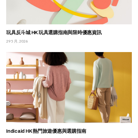
玩具反斗城 HK 玩具選購指南與限時優惠資訊
29 5 月, 2026
Indicaid HK 熱門旅遊優惠與選購指南