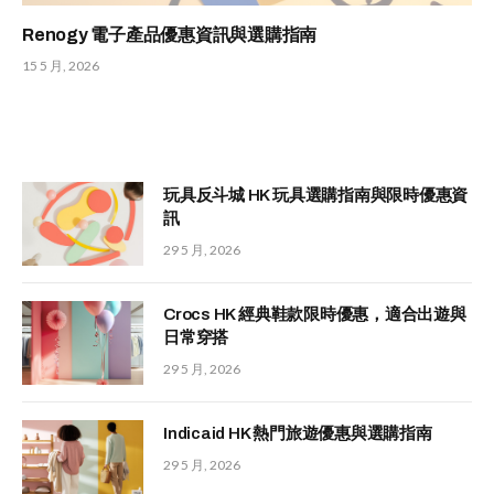
Renogy 電子產品優惠資訊與選購指南
15 5 月, 2026
玩具反斗城 HK 玩具選購指南與限時優惠資
訊
29 5 月, 2026
Crocs HK 經典鞋款限時優惠，適合出遊與
日常穿搭
29 5 月, 2026
Indicaid HK 熱門旅遊優惠與選購指南
29 5 月, 2026