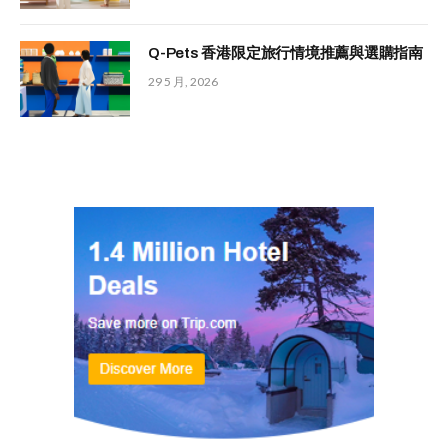
Q-Pets 香港限定旅行情境推薦與選購指南
29 5 月, 2026