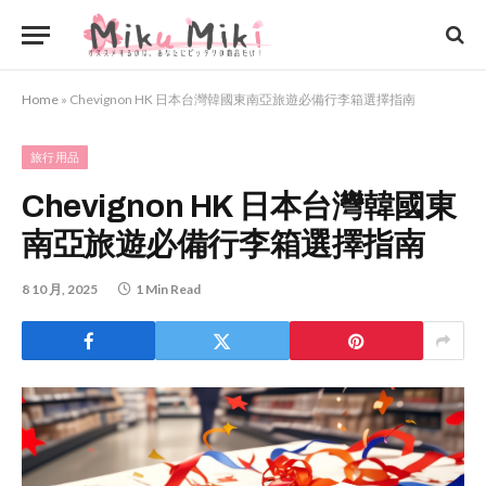
Home
»
Chevignon HK 日本台灣韓國東南亞旅遊必備行李箱選擇指南
旅行用品
Chevignon HK 日本台灣韓國東
南亞旅遊必備行李箱選擇指南
8 10 月, 2025
1 Min Read