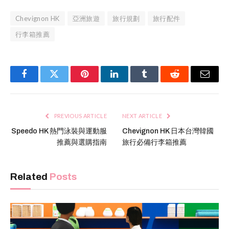
Chevignon HK
亞洲旅遊
旅行規劃
旅行配件
行李箱推薦
Facebook
Twitter
Pinterest
LinkedIn
Tumblr
Reddit
Email
PREVIOUS ARTICLE
NEXT ARTICLE
Speedo HK 熱門泳裝與運動服
Chevignon HK 日本台灣韓國
推薦與選購指南
旅行必備行李箱推薦
Related
Posts