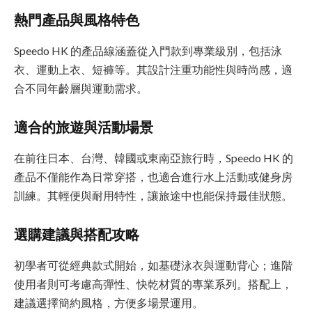
熱門產品與風格特色
Speedo HK 的產品線涵蓋從入門款到專業級別，包括泳
衣、運動上衣、短褲等。其設計注重功能性與時尚感，適
合不同年齡層與運動需求。
適合的旅遊與活動場景
在前往日本、台灣、韓國或東南亞旅行時，Speedo HK 的
產品不僅能作為日常穿搭，也適合進行水上活動或健身房
訓練。其輕便與耐用特性，讓旅途中也能保持最佳狀態。
選購建議與搭配攻略
初學者可從經典款式開始，如基礎泳衣與運動背心；進階
使用者則可考慮高彈性、快乾材質的專業系列。搭配上，
建議選擇簡約風格，方便多場景運用。