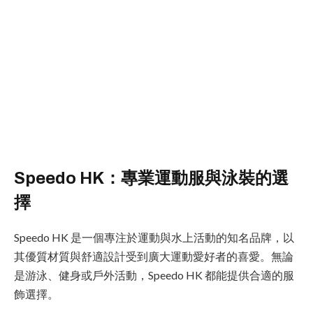
Speedo HK：專業運動服與泳裝的選
擇
Speedo HK 是一個專注於運動與水上活動的知名品牌，以
其優質材質與舒適設計受到廣大運動愛好者的喜愛。無論
是游泳、健身或戶外活動，Speedo HK 都能提供合適的服
飾選擇。