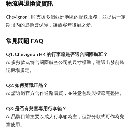
物流與退換貨資訊
Chevignon HK 支援多個亞洲地區的配送服務，並提供一定
期限內的退換貨保障，讓旅客無後顧之憂。
常見問題 FAQ
Q1: Chevignon HK 的行李箱是否適合國際航班？
A: 多數款式符合國際航空公司的尺寸標準，建議出發前確
認機場規定。
Q2: 如何辨識正品？
A: 請透過官方合作通路購買，並注意包裝與標籤完整性。
Q3: 是否有兒童專用行李箱？
A: 品牌目前主要以成人行李箱為主，但部分款式可作為兒
童使用。