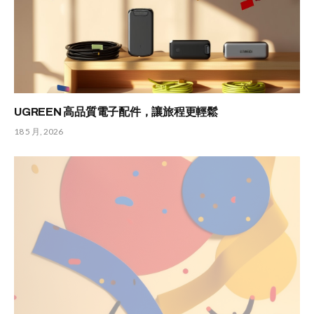
UGREEN 高品質電子配件，讓旅程更輕鬆
18 5 月, 2026