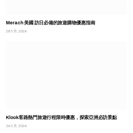
Merach 美國 訪日必備的旅遊購物優惠指南
28 5 月, 2026
Klook客路熱門旅遊行程限時優惠，探索亞洲必訪景點
26 5 月, 2026