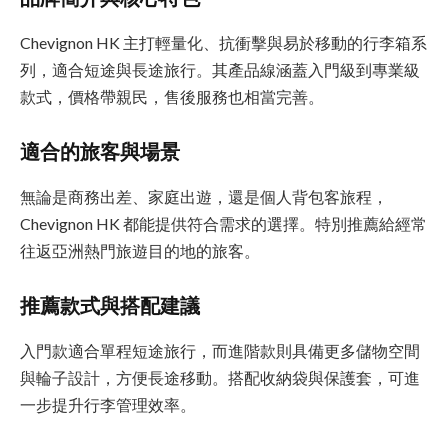
Chevignon HK 主打輕量化、抗衝擊與易於移動的行李箱系
列，適合短途與長途旅行。其產品線涵蓋入門級到專業級
款式，價格帶親民，售後服務也相當完善。
適合的旅客與場景
無論是商務出差、家庭出遊，還是個人背包客旅程，
Chevignon HK 都能提供符合需求的選擇。特別推薦給經常
往返亞洲熱門旅遊目的地的旅客。
推薦款式與搭配建議
入門款適合單程短途旅行，而進階款則具備更多儲物空間
與輪子設計，方便長途移動。搭配收納袋與保護套，可進
一步提升行李管理效率。