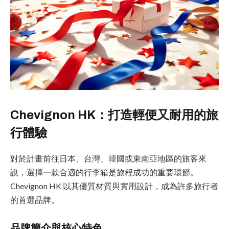
Chevignon HK：打造輕便又耐用的旅
行體驗
對於計畫前往日本、台灣、韓國或東南亞地區的旅客來
說，選擇一款合適的行李箱是旅程成功的重要環節。
Chevignon HK 以其優質材質與實用設計，成為許多旅行者
的首選品牌。
品牌簡介與核心特色