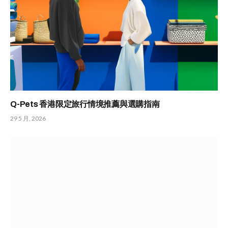
Q-Pets 香港限定旅行情境推薦與選購指南
29 5 月, 2026