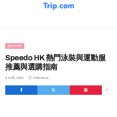
運動與休閒
Speedo HK 熱門泳裝與運動服
推薦與選購指南
8 10 月, 2025
1 Min Read