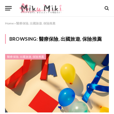
Home
»
醫療保險, 出國旅遊, 保險推薦
BROWSING:
醫療保險, 出國旅遊, 保險推薦
醫療保險, 出國旅遊, 保險推薦