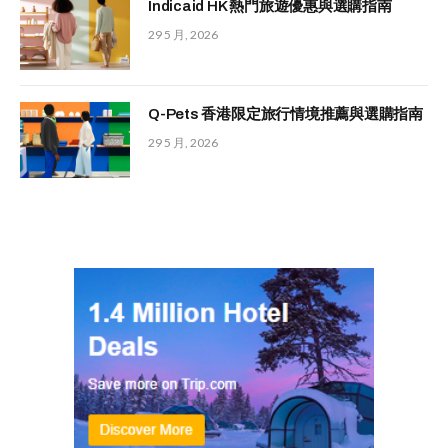
Indicaid HK 熱門旅遊優惠與選購指南
29 5 月, 2026
Q-Pets 香港限定旅行情境推薦與選購指南
29 5 月, 2026