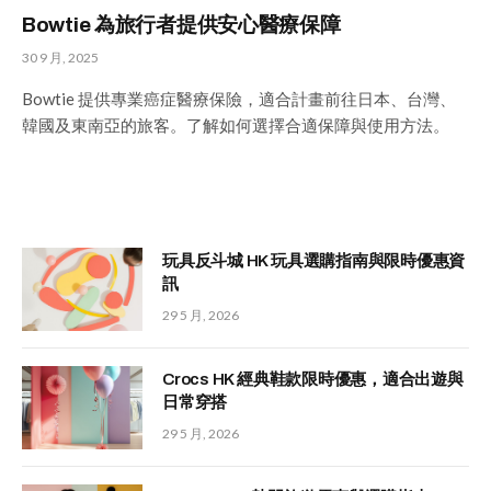
Bowtie 為旅行者提供安心醫療保障
30 9 月, 2025
Bowtie 提供專業癌症醫療保險，適合計畫前往日本、台灣、
韓國及東南亞的旅客。了解如何選擇合適保障與使用方法。
玩具反斗城 HK 玩具選購指南與限時優惠資
訊
29 5 月, 2026
Crocs HK 經典鞋款限時優惠，適合出遊與
日常穿搭
29 5 月, 2026