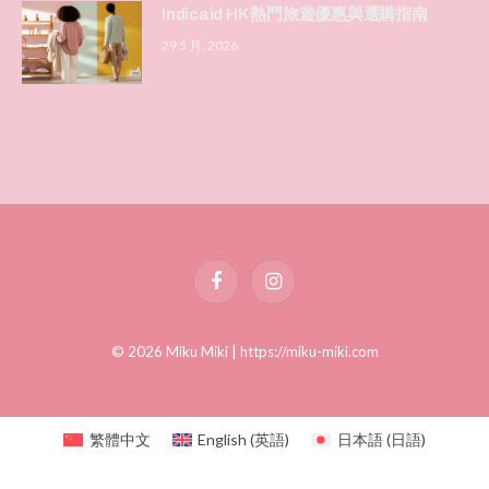
Indicaid HK 熱門旅遊優惠與選購指南
29 5 月, 2026
Facebook
Instagram
© 2026 Miku Miki |
https://miku-miki.com
繁體中文
English
(
英語
)
日本語
(
日語
)