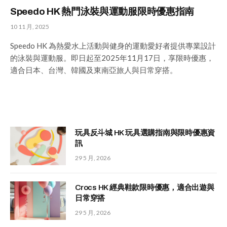
Speedo HK 熱門泳裝與運動服限時優惠指南
10 11 月, 2025
Speedo HK 為熱愛水上活動與健身的運動愛好者提供專業設計
的泳裝與運動服。即日起至2025年11月17日，享限時優惠，
適合日本、台灣、韓國及東南亞旅人與日常穿搭。
玩具反斗城 HK 玩具選購指南與限時優惠資
訊
29 5 月, 2026
Crocs HK 經典鞋款限時優惠，適合出遊與
日常穿搭
29 5 月, 2026