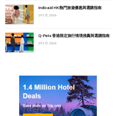
Indicaid HK 熱門旅遊優惠與選購指南
29 5 月, 2026
Q-Pets 香港限定旅行情境推薦與選購指南
29 5 月, 2026