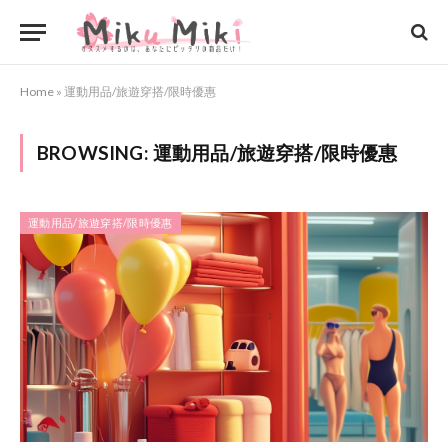
Home
»
運動用品/旅遊穿搭/限時優惠
BROWSING:
運動用品/旅遊穿搭/限時優惠
運動用品/旅遊穿搭/限時優惠