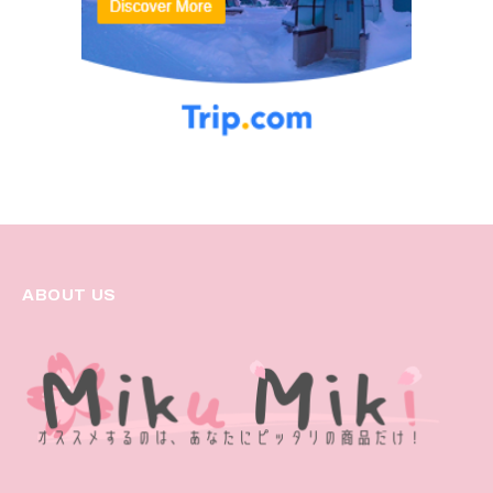
ABOUT US