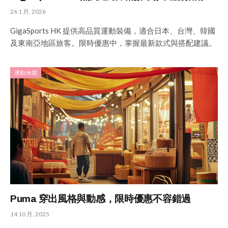
26 1 月, 2026
GigaSports HK 提供高品質運動裝備，適合日本、台灣、韓國
及東南亞地區旅客。限時優惠中，掌握最新款式與搭配建議。
運動休閒
Puma 穿出風格與動感，限時優惠不容錯過
14 10 月, 2025