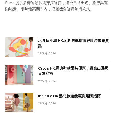
Puma 提供多樣運動休閒穿搭選擇，適合日常出遊、旅行與運
動場景。限時優惠期間內，把握機會選購熱門款式。
玩具反斗城 HK 玩具選購指南與限時優惠資
訊
29 5 月, 2026
Crocs HK 經典鞋款限時優惠，適合出遊與
日常穿搭
29 5 月, 2026
Indicaid HK 熱門旅遊優惠與選購指南
29 5 月, 2026