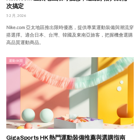
次搞定
5 2 月, 2026
Nike.com 亞太地區推出限時優惠，提供專業運動裝備與潮流穿
搭選擇。適合日本、台灣、韓國及東南亞旅客，把握機會選購
高品質運動商品。
運動休閒
GigaSports HK 熱門運動裝備推薦與選購指南