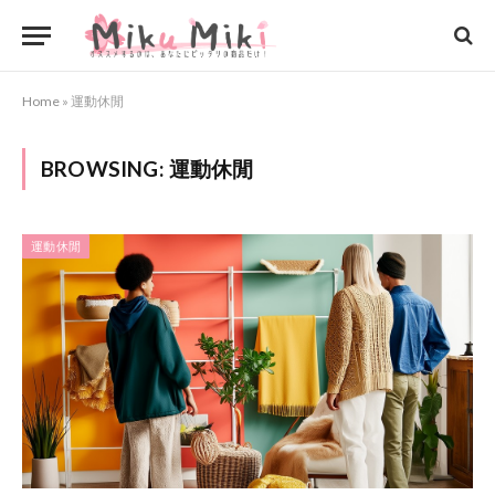
Home
»
運動休閒
BROWSING:
運動休閒
運動休閒