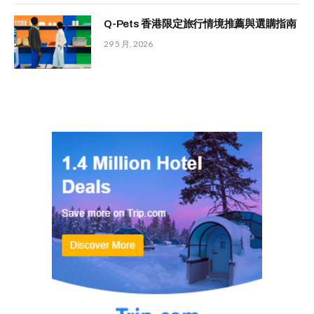
Q-Pets 香港限定旅行情境推薦與選購指南
29 5 月, 2026