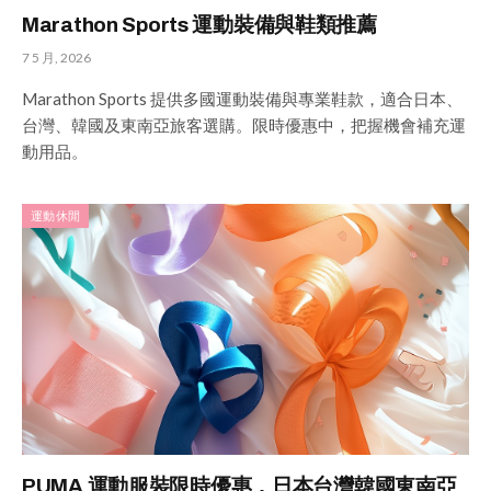
Marathon Sports 運動裝備與鞋類推薦
7 5 月, 2026
Marathon Sports 提供多國運動裝備與專業鞋款，適合日本、
台灣、韓國及東南亞旅客選購。限時優惠中，把握機會補充運
動用品。
運動休閒
PUMA 運動服裝限時優惠，日本台灣韓國東南亞