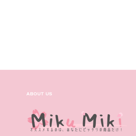
ABOUT US