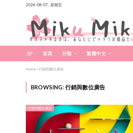
2026-08-07 , 星期五
首頁
分類
繁體中文
Home
»
行銷與數位廣告
BROWSING:
行銷與數位廣告
行銷與數位廣告