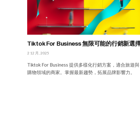
Tiktok For Business 無限可能的行銷新選
2 12 月, 2025
Tiktok For Business 提供多樣化行銷方案，適合旅遊與
購物領域的商家。掌握最新趨勢，拓展品牌影響力。