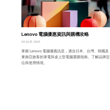
Lenovo 電腦優惠資訊與購機攻略
30 10 月, 2025
掌握 Lenovo 電腦優惠訊息，適合日本、台灣、韓國及
東南亞旅客的筆電與桌上型電腦選購指南。了解品牌定
位與使用情境。