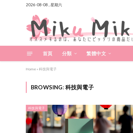
2026-08-08 , 星期六
首頁
分類
繁體中文
Home
»
科技與電子
BROWSING:
科技與電子
科技與電子