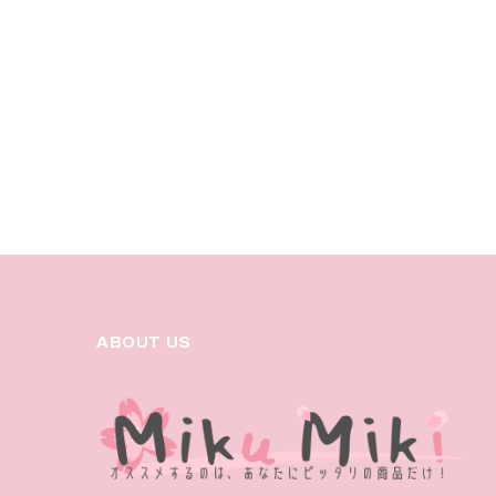
ABOUT US