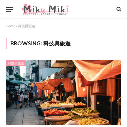
Home
»
科技與旅遊
BROWSING:
科技與旅遊
科技與旅遊