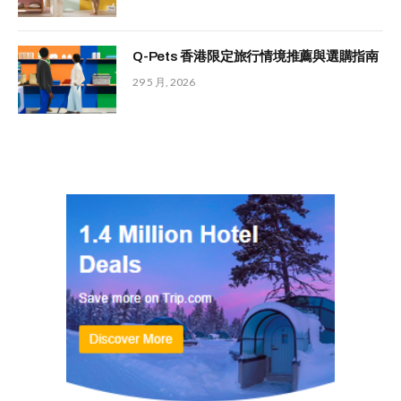
Q-Pets 香港限定旅行情境推薦與選購指南
29 5 月, 2026