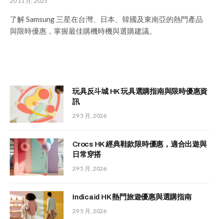
20 11 月, 2025
了解 Samsung 三星在台灣、日本、韓國及東南亞的熱門產品
與限時優惠，掌握最佳購機時機與選購建議。
玩具反斗城 HK 玩具選購指南與限時優惠資
訊
29 5 月, 2026
Crocs HK 經典鞋款限時優惠，適合出遊與
日常穿搭
29 5 月, 2026
Indicaid HK 熱門旅遊優惠與選購指南
29 5 月, 2026