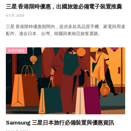
三星 香港限時優惠，出國旅遊必備電子裝置推薦
6 5 月, 2026
三星 香港限時優惠期間內，提供多款高品質手機、家電與周邊
配件。適合日本、台灣、韓國與東南亞旅客選購。
科技與旅遊
Samsung 三星日本旅行必備裝置與優惠資訊