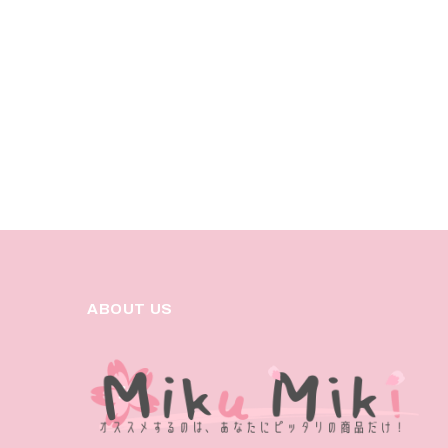
ABOUT US