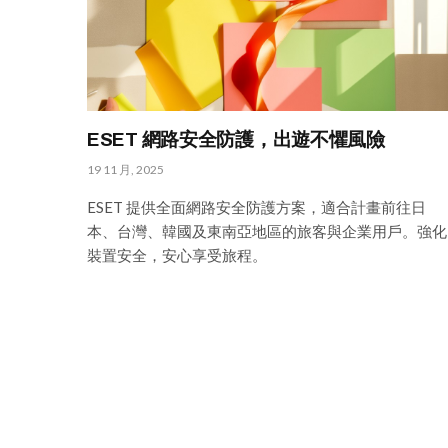
ESET 網路安全防護，出遊不懼風險
19 11 月, 2025
ESET 提供全面網路安全防護方案，適合計畫前往日
本、台灣、韓國及東南亞地區的旅客與企業用戶。強化
裝置安全，安心享受旅程。