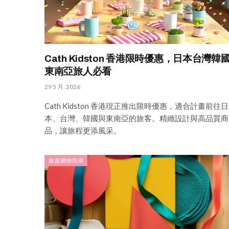
Cath Kidston 香港限時優惠，日本台灣韓
東南亞旅人必看
29 5 月, 2026
Cath Kidston 香港現正推出限時優惠，適合計畫前往日
本、台灣、韓國與東南亞的旅客。精緻設計與高品質商
品，讓旅程更添風采。
旅遊購物指南