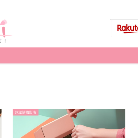
旅遊購物指南