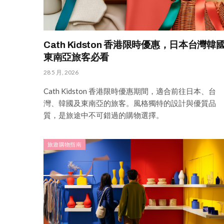
Cath Kidston 香港限時優惠，日本台灣韓
東南亞旅客必看
28 5 月, 2026
Cath Kidston 香港限時優惠期間，適合前往日本、台
灣、韓國及東南亞的旅客。風格獨特的設計與優質品
質，是旅途中不可錯過的購物選擇。
旅遊購物指南