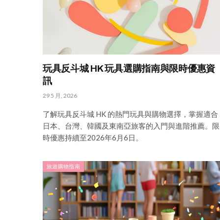
玩具反斗城 HK 玩具選購指南與限時優惠資
訊
29 5 月, 2026
了解玩具反斗城 HK 的熱門玩具與購物選擇，掌握適合
日本、台灣、韓國及東南亞旅客的入門與進階推薦。限
時優惠持續至2026年6月6日。
旅遊購物指南