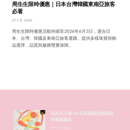
周生生限時優惠｜日本台灣韓國東南亞旅客
必看
27 5 月, 2026
周生生限時優惠活動持續至2026年6月3日，適合日
本、台灣、韓國及東南亞旅客選購。提供多樣珠寶與飾
品選擇，品質與服務雙重保障。
玩具反斗城 HK 玩具選購指南與限
時優惠資訊
29 5 月, 2026