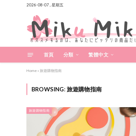
2026-08-07 , 星期五
首頁
分類
繁體中文
Home
»
旅遊購物指南
BROWSING:
旅遊購物指南
旅遊購物指南