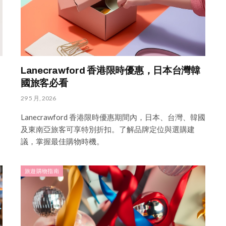
Lanecrawford 香港限時優惠，日本台灣韓
國旅客必看
29 5 月, 2026
Lanecrawford 香港限時優惠期間內，日本、台灣、韓國
及東南亞旅客可享特別折扣。了解品牌定位與選購建
議，掌握最佳購物時機。
旅遊購物指南