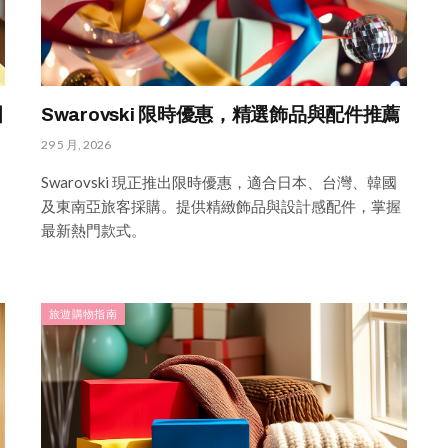
國
Swarovski 限時優惠，精選飾品與配件推薦
29 5 月, 2026
Swarovski 現正推出限時優惠，適合日本、台灣、韓國
及東南亞旅客採購。提供精緻飾品與設計感配件，掌握
最新熱門款式。
旅遊購物指南