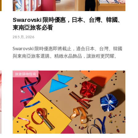
Swarovski 限時優惠，日本、台灣、韓國、
東南亞旅客必看
28 5 月, 2026
Swarovski 限時優惠即將截止，適合日本、台灣、韓國
與東南亞旅客選購。精緻水晶飾品，讓旅程更閃耀。
旅遊購物指南