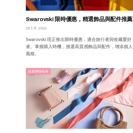
Swarovski 限時優惠，精選飾品與配件推薦
28 5 月, 2026
Swarovski 現正推出限時優惠，適合旅行者與收藏愛好
者。掌握購入時機，挑選高質感飾品與配件，增添個人
風格。
旅遊購物指南