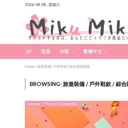
2026-08-08 , 星期六
首頁
分類
繁體中文
Home
»
旅遊裝備 / 戶外鞋款 / 綜合購物指南
BROWSING:
旅遊裝備 / 戶外鞋款 / 綜
旅遊裝備 / 戶外鞋款 / 綜合購物指南