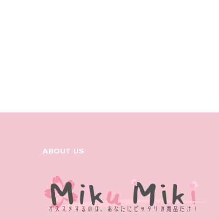
ABOUT US