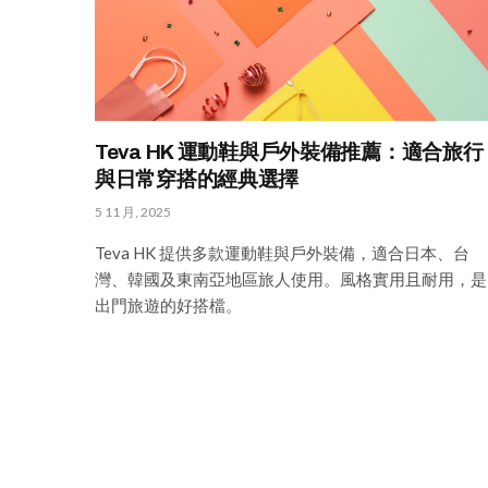
Teva HK 運動鞋與戶外裝備推薦：適合旅行
與日常穿搭的經典選擇
5 11 月, 2025
Teva HK 提供多款運動鞋與戶外裝備，適合日本、台
灣、韓國及東南亞地區旅人使用。風格實用且耐用，是
出門旅遊的好搭檔。