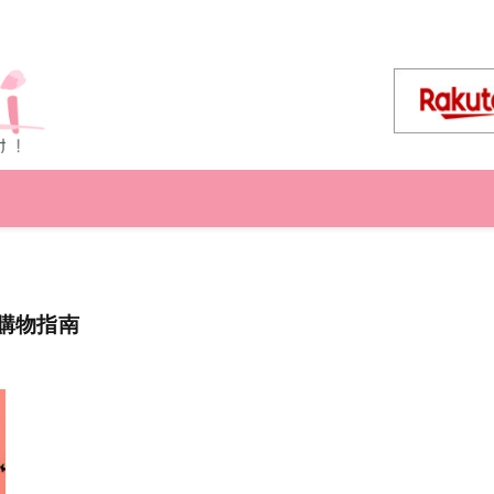
合購物指南