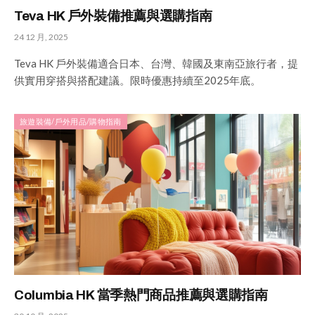
Teva HK 戶外裝備推薦與選購指南
24 12 月, 2025
Teva HK 戶外裝備適合日本、台灣、韓國及東南亞旅行者，提
供實用穿搭與搭配建議。限時優惠持續至2025年底。
旅遊裝備/戶外用品/購物指南
Columbia HK 當季熱門商品推薦與選購指南