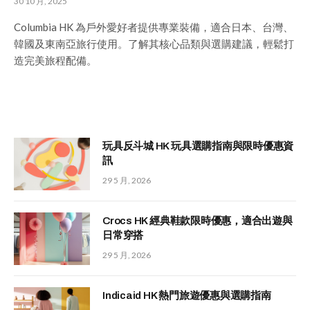
30 10 月, 2025
Columbia HK 為戶外愛好者提供專業裝備，適合日本、台灣、
韓國及東南亞旅行使用。了解其核心品類與選購建議，輕鬆打
造完美旅程配備。
玩具反斗城 HK 玩具選購指南與限時優惠資
訊
29 5 月, 2026
Crocs HK 經典鞋款限時優惠，適合出遊與
日常穿搭
29 5 月, 2026
Indicaid HK 熱門旅遊優惠與選購指南