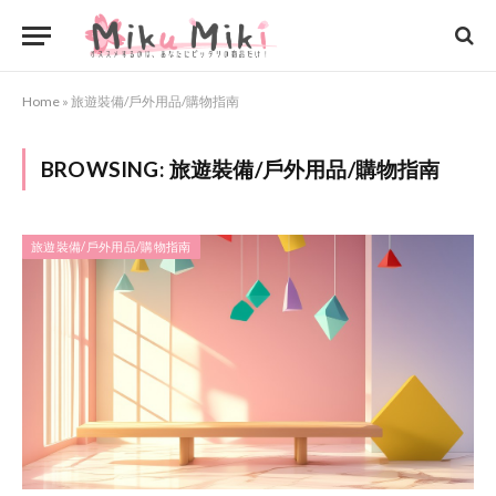
Home
»
旅遊裝備/戶外用品/購物指南
BROWSING:
旅遊裝備/戶外用品/購物指南
旅遊裝備/戶外用品/購物指南