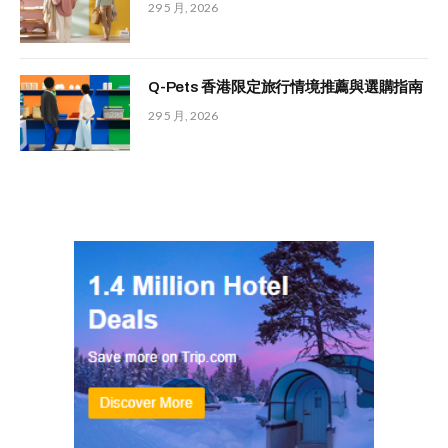
29 5 月, 2026
Q-Pets 香港限定旅行情境推薦與選購指南
29 5 月, 2026