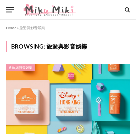
Home
»
旅遊與影音娛樂
BROWSING:
旅遊與影音娛樂
旅遊與影音娛樂