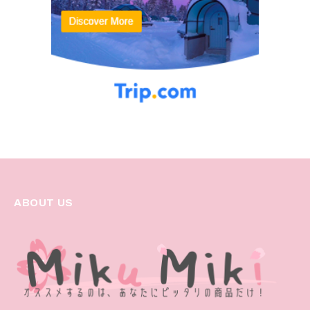
ABOUT US