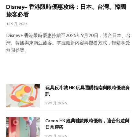
Disney+ 香港限時優惠攻略：日本、台灣、韓國
旅客必看
12 9 月, 2025
Disney+ 香港限時優惠持續至2025年9月20日，適合日本、台
灣、韓國與東南亞旅客。掌握最新內容與觀看方式，輕鬆享受
無限娛樂。
玩具反斗城 HK 玩具選購指南與限時優惠資
訊
29 5 月, 2026
Crocs HK 經典鞋款限時優惠，適合出遊與
日常穿搭
29 5 月, 2026