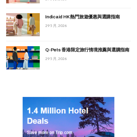
Indicaid HK 熱門旅遊優惠與選購指南
29 5 月, 2026
Q-Pets 香港限定旅行情境推薦與選購指南
29 5 月, 2026