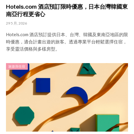
Hotels.com 酒店預訂限時優惠，日本台灣韓國東
南亞行程更省心
29 5 月, 2026
Hotels.com 酒店預訂提供日本、台灣、韓國及東南亞地區的限
時優惠，適合計畫出遊的旅客。透過專業平台輕鬆選擇住宿，
享受靈活價格與多樣房型。
旅遊與住宿