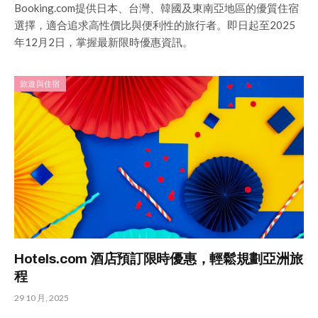
Booking.com提供日本、台灣、韓國及東南亞地區的優質住宿
選擇，適合追求高性價比與便利性的旅行者。即日起至2025
年12月2日，掌握最新限時優惠資訊。
旅遊與住宿
Hotels.com 酒店預訂限時優惠，輕鬆規劃亞洲旅
程
29 10 月, 2025