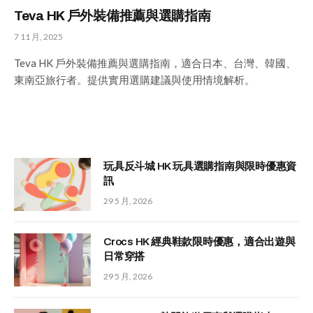
Teva HK 戶外裝備推薦與選購指南
7 11 月, 2025
Teva HK 戶外裝備推薦與選購指南，適合日本、台灣、韓國、
東南亞旅行者。提供實用選購建議與使用情境解析。
玩具反斗城 HK 玩具選購指南與限時優惠資
訊
29 5 月, 2026
Crocs HK 經典鞋款限時優惠，適合出遊與
日常穿搭
29 5 月, 2026