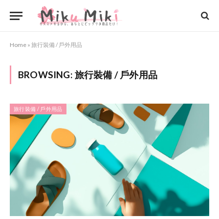
Home
»
旅行裝備 / 戶外用品
BROWSING:
旅行裝備 / 戶外用品
旅行裝備 / 戶外用品