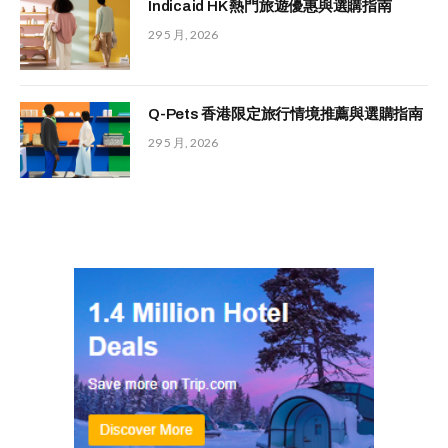
Indicaid HK 熱門旅遊優惠與選購指南
29 5 月, 2026
Q-Pets 香港限定旅行情境推薦與選購指南
29 5 月, 2026