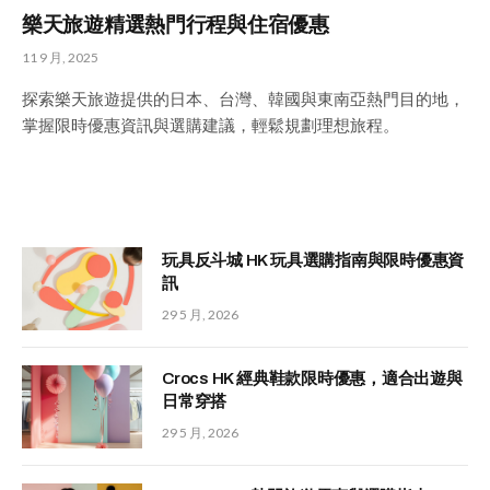
樂天旅遊精選熱門行程與住宿優惠
11 9 月, 2025
探索樂天旅遊提供的日本、台灣、韓國與東南亞熱門目的地，
掌握限時優惠資訊與選購建議，輕鬆規劃理想旅程。
玩具反斗城 HK 玩具選購指南與限時優惠資
訊
29 5 月, 2026
Crocs HK 經典鞋款限時優惠，適合出遊與
日常穿搭
29 5 月, 2026