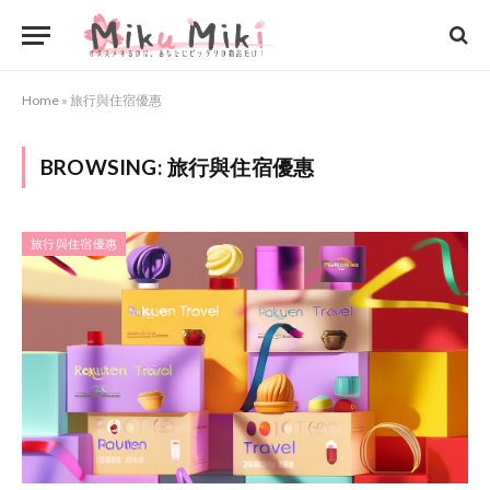
Home
»
旅行與住宿優惠
BROWSING:
旅行與住宿優惠
旅行與住宿優惠