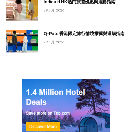
Indicaid HK 熱門旅遊優惠與選購指南
29 5 月, 2026
Q-Pets 香港限定旅行情境推薦與選購指南
29 5 月, 2026