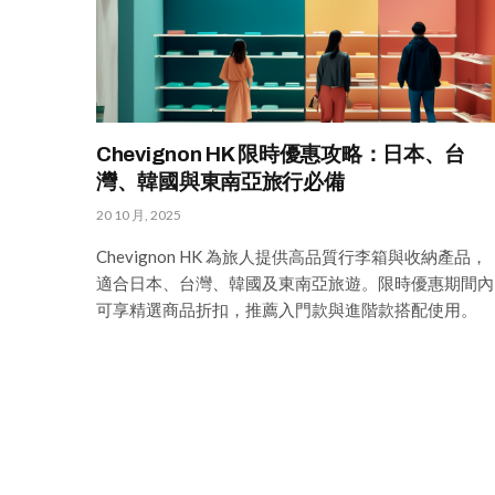
Chevignon HK 限時優惠攻略：日本、台
灣、韓國與東南亞旅行必備
20 10 月, 2025
Chevignon HK 為旅人提供高品質行李箱與收納產品，
適合日本、台灣、韓國及東南亞旅遊。限時優惠期間內
可享精選商品折扣，推薦入門款與進階款搭配使用。