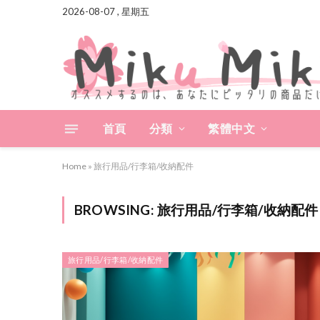
2026-08-07 , 星期五
首頁
分類
繁體中文
Home
»
旅行用品/行李箱/收納配件
BROWSING:
旅行用品/行李箱/收納配件
旅行用品/行李箱/收納配件