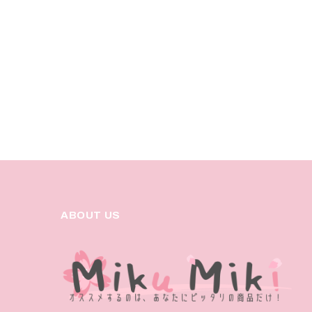
ABOUT US