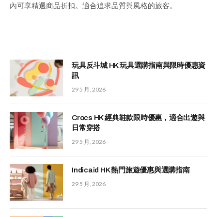
內可享精選商品折扣。適合追求品質與風格的旅客。
玩具反斗城 HK 玩具選購指南與限時優惠資
訊
29 5 月, 2026
Crocs HK 經典鞋款限時優惠，適合出遊與
日常穿搭
29 5 月, 2026
Indicaid HK 熱門旅遊優惠與選購指南
29 5 月, 2026