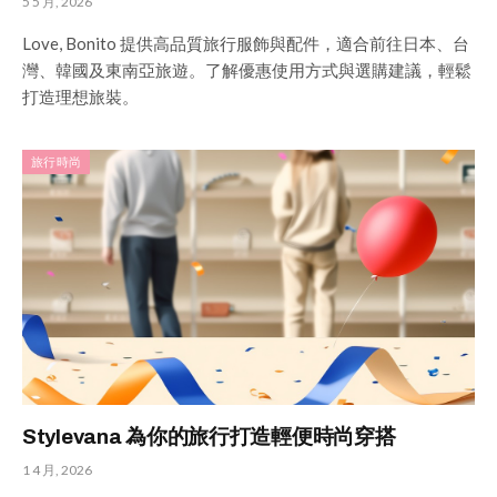
5 5 月, 2026
Love, Bonito 提供高品質旅行服飾與配件，適合前往日本、台
灣、韓國及東南亞旅遊。了解優惠使用方式與選購建議，輕鬆
打造理想旅裝。
旅行時尚
Stylevana 為你的旅行打造輕便時尚穿搭
1 4 月, 2026