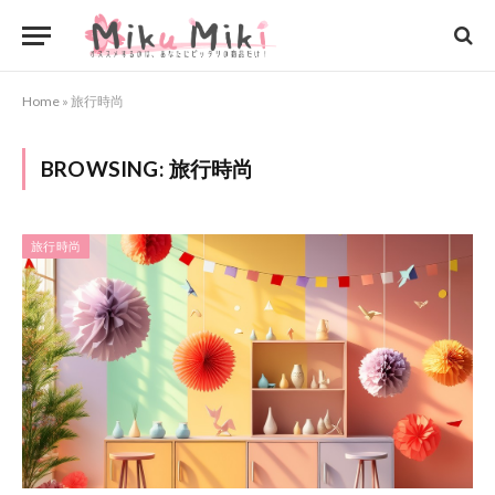
Home
»
旅行時尚
BROWSING:
旅行時尚
旅行時尚