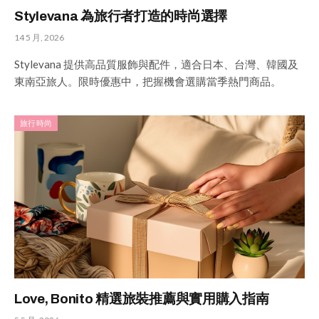
Stylevana 為旅行者打造的時尚選擇
14 5 月, 2026
Stylevana 提供高品質服飾與配件，適合日本、台灣、韓國及
東南亞旅人。限時優惠中，把握機會選購當季熱門商品。
旅行時尚
Love, Bonito 精選旅裝推薦與實用購入指南