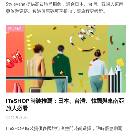
Stylevana 提供高質時尚服飾，適合日本、台灣、韓國與東南
亞旅遊穿搭。透過優惠碼可享折扣，讓旅程更輕鬆。
旅行時尚
ITeSHOP 時裝推薦：日本、台灣、韓國與東南亞
旅人必看
11 11 月, 2025
ITeSHOP 時裝提供多國旅行者熱門時尚選擇，限時優惠期間