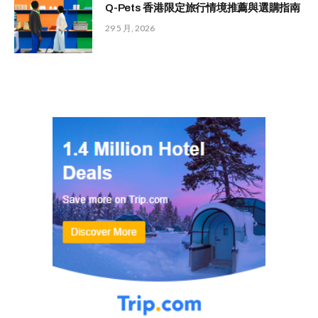
Q-Pets 香港限定旅行情境推薦與選購指南
29 5 月, 2026