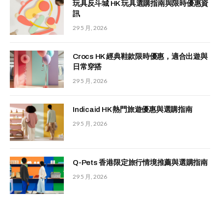
玩具反斗城 HK 玩具選購指南與限時優惠資
訊
29 5 月, 2026
Crocs HK 經典鞋款限時優惠，適合出遊與
日常穿搭
29 5 月, 2026
Indicaid HK 熱門旅遊優惠與選購指南
29 5 月, 2026
Q-Pets 香港限定旅行情境推薦與選購指南
29 5 月, 2026