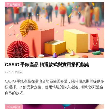
手表與配件
CASIO 手錶產品 精選款式與實用搭配指南
29 1 月, 2026
CASIO 手錶產品在港澳台地區備受喜愛，限時優惠期間提供多
樣選擇。了解品牌定位、使用情境與購入建議，輕鬆找到適合
自己的款式。
手表與配件