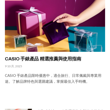
CASIO 手錶產品 精選推薦與使用指南
9 10 月, 2025
CASIO 手錶產品限時優惠中，適合旅行、日常佩戴與專業用
途。了解品牌特色與選購建議，掌握最佳入手時機。