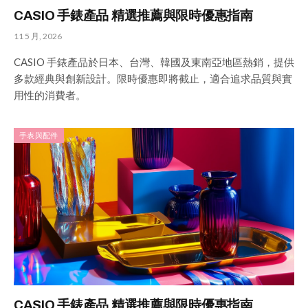
CASIO 手錶產品 精選推薦與限時優惠指南
11 5 月, 2026
CASIO 手錶產品於日本、台灣、韓國及東南亞地區熱銷，提供
多款經典與創新設計。限時優惠即將截止，適合追求品質與實
用性的消費者。
手表與配件
CASIO 手錶產品 精選推薦與限時優惠指南