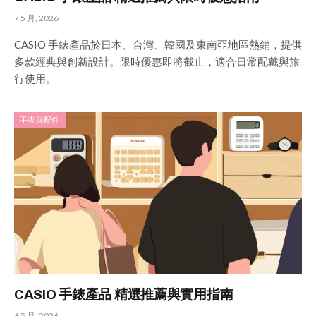
7 5 月, 2026
CASIO 手錶產品於日本、台灣、韓國及東南亞地區熱銷，提供
多款經典與創新設計。限時優惠即將截止，適合日常配戴與旅
行使用。
手表與配件
CASIO 手錶產品 精選推薦與實用指南
6 5 月, 2026