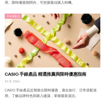
用。限時優惠期間內，可把握最佳購入時機。
手表與配件
CASIO 手錶產品 精選推薦與限時優惠指南
4 2 月, 2026
CASIO 手錶產品近期推出限時優惠，適合旅行、日常搭配使
用。了解品牌特色與購入建議，掌握最新資訊。