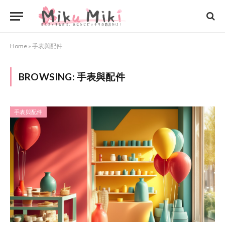
Home
»
手表與配件
BROWSING:
手表與配件
手表與配件