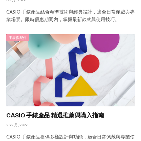
CASIO 手錶產品結合精準技術與經典設計，適合日常佩戴與專
業場景。限時優惠期間內，掌握最新款式與使用技巧。
手表與配件
CASIO 手錶產品 精選推薦與購入指南
28 2 月, 2026
CASIO 手錶產品提供多樣設計與功能，適合日常佩戴與專業使