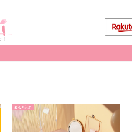
彩妝與美容