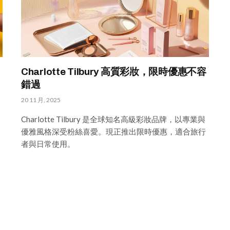
Charlotte Tilbury 高質彩妝，限時優惠不容
錯過
20 11 月, 2025
Charlotte Tilbury 是全球知名高級彩妝品牌，以專業與
優雅風格深受粉絲喜愛。現正推出限時優惠，適合旅行
者與日常使用。