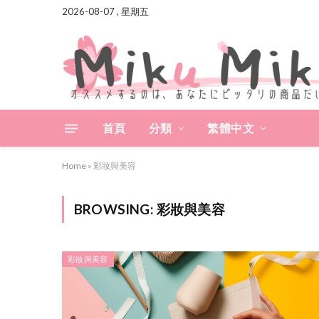
2026-08-07 , 星期五
首頁
分類
繁體中文
Home
»
彩妝與美容
BROWSING:
彩妝與美容
彩妝與美容