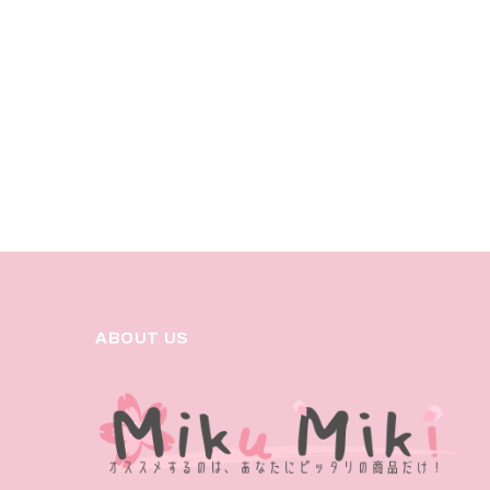
ABOUT US