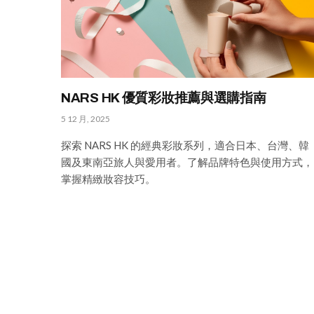
NARS HK 優質彩妝推薦與選購指南
5 12 月, 2025
探索 NARS HK 的經典彩妝系列，適合日本、台灣、韓
國及東南亞旅人與愛用者。了解品牌特色與使用方式，
掌握精緻妝容技巧。