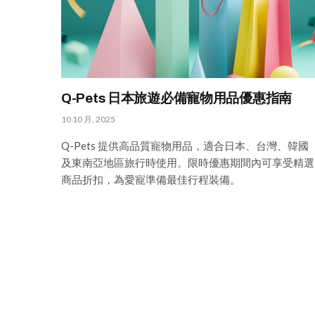
Q-Pets 日本旅遊必備寵物用品優惠指南
10 10 月, 2025
Q-Pets 提供高品質寵物用品，適合日本、台灣、韓國
及東南亞地區旅行時使用。限時優惠期間內可享受精選
商品折扣，為愛寵準備最佳行程裝備。