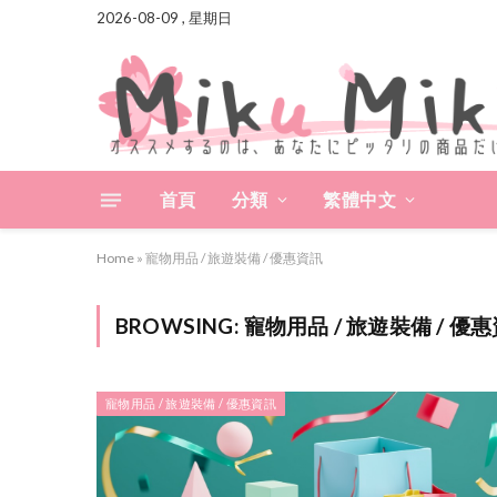
2026-08-09 , 星期日
首頁
分類
繁體中文
Home
»
寵物用品 / 旅遊裝備 / 優惠資訊
BROWSING:
寵物用品 / 旅遊裝備 / 優
寵物用品 / 旅遊裝備 / 優惠資訊