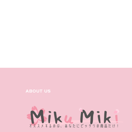
ABOUT US