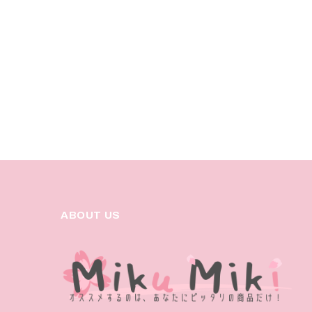
ABOUT US