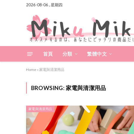
2026-08-06 , 星期四
首頁
分類
繁體中文
Home
»
家電與清潔用品
BROWSING:
家電與清潔用品
家電與清潔用品