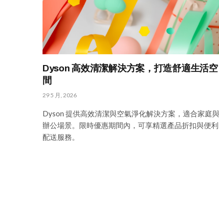
Dyson 高效清潔解決方案，打造舒適生活空
間
29 5 月, 2026
Dyson 提供高效清潔與空氣淨化解決方案，適合家庭
辦公場景。限時優惠期間內，可享精選產品折扣與便利
配送服務。