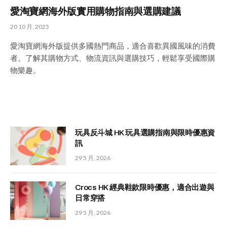
愛淘寶網海外版實用購物指南與選購建議
20 10 月, 2025
愛淘寶網海外版提供多國熱門商品，適合喜歡異國風味的消費
者。了解其購物方式、物流資訊與選購技巧，輕鬆享受國際購
物樂趣。
玩具反斗城 HK 玩具選購指南與限時優惠資
訊
29 5 月, 2026
Crocs HK 經典鞋款限時優惠，適合出遊與
日常穿搭
29 5 月, 2026