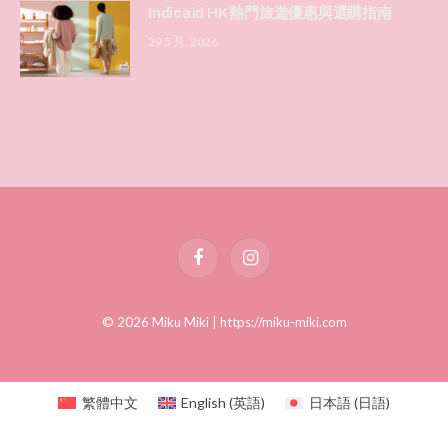
Indicaid HK 熱門旅遊優惠與選購指南
29 5 月, 2026
Facebook
Instagram
© 2026 Miku Miki |
https://miku-miki.com
繁體中文
English
(
英語
)
日本語
(
日語
)