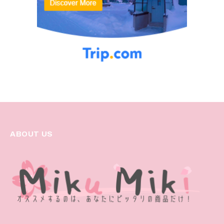
ABOUT US