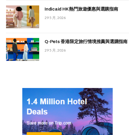
Indicaid HK 熱門旅遊優惠與選購指南
29 5 月, 2026
Q-Pets 香港限定旅行情境推薦與選購指南
29 5 月, 2026