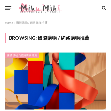
Home
»
國際購物 / 網路購物推薦
BROWSING:
國際購物 / 網路購物推薦
國際購物 / 網路購物推薦