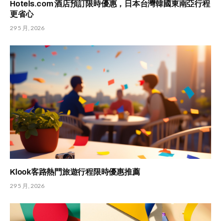
Hotels.com 酒店預訂限時優惠，日本台灣韓國東南亞行程
更省心
29 5 月, 2026
Klook客路熱門旅遊行程限時優惠推薦
29 5 月, 2026