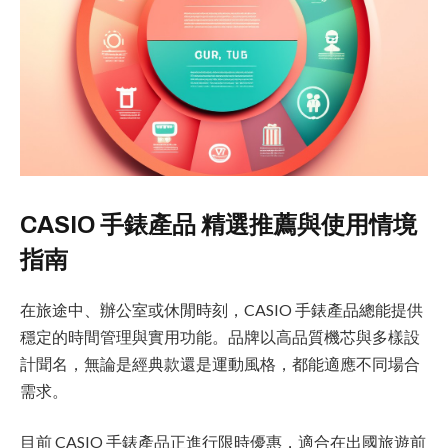
CASIO 手錶產品 精選推薦與使用情境
指南
在旅途中、辦公室或休閒時刻，CASIO 手錶產品總能提供
穩定的時間管理與實用功能。品牌以高品質機芯與多樣設
計聞名，無論是經典款還是運動風格，都能適應不同場合
需求。
目前 CASIO 手錶產品正進行限時優惠，適合在出國旅遊前