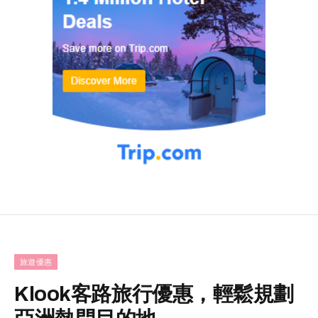
旅遊優惠
Klook客路旅行優惠，輕鬆規劃