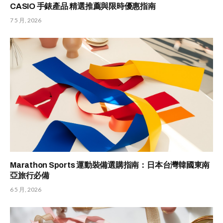
CASIO 手錶產品 精選推薦與限時優惠指南
7 5 月, 2026
Marathon Sports 運動裝備選購指南：日本台灣韓國東南
亞旅行必備
6 5 月, 2026