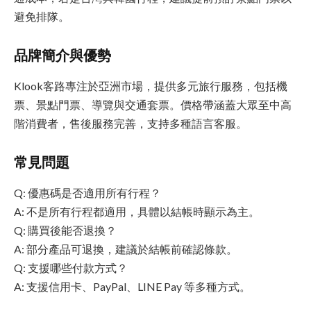
避免排隊。
品牌簡介與優勢
Klook客路專注於亞洲市場，提供多元旅行服務，包括機
票、景點門票、導覽與交通套票。價格帶涵蓋大眾至中高
階消費者，售後服務完善，支持多種語言客服。
常見問題
Q: 優惠碼是否適用所有行程？
A: 不是所有行程都適用，具體以結帳時顯示為主。
Q: 購買後能否退換？
A: 部分產品可退換，建議於結帳前確認條款。
Q: 支援哪些付款方式？
A: 支援信用卡、PayPal、LINE Pay 等多種方式。