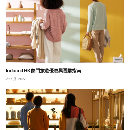
Indicaid HK 熱門旅遊優惠與選購指南
29 5 月, 2026