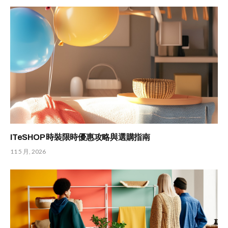
ITeSHOP 時裝限時優惠攻略與選購指南
11 5 月, 2026