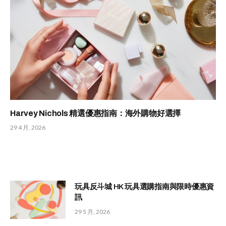
Harvey Nichols 精選優惠指南：海外購物好選擇
29 4 月, 2026
玩具反斗城 HK 玩具選購指南與限時優惠資
訊
29 5 月, 2026