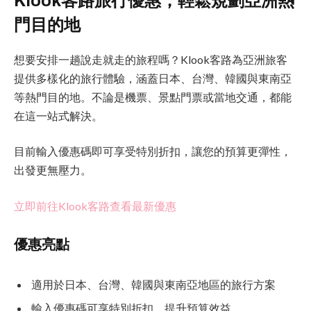
Klook客路旅行優惠，輕鬆規劃亞洲熱
門目的地
想要安排一趟說走就走的旅程嗎？Klook客路為亞洲旅客
提供多樣化的旅行體驗，涵蓋日本、台灣、韓國與東南亞
等熱門目的地。不論是機票、景點門票或當地交通，都能
在這一站式解決。
目前輸入優惠碼即可享受特別折扣，讓您的預算更彈性，
出發更無壓力。
立即前往Klook客路查看最新優惠
優惠亮點
適用於日本、台灣、韓國與東南亞地區的旅行方案
輸入優惠碼可享特別折扣，提升預算效益