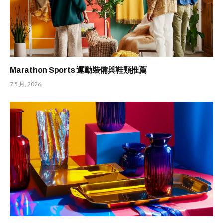
Marathon Sports 運動裝備與鞋類推薦
7 5 月, 2026