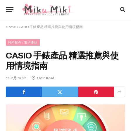
Home
»
CASIO 手錶產品 精選推薦與使用情境指南
時尚配件 / 電子產品
CASIO 手錶產品 精選推薦與使
用情境指南
11 9 月, 2025
1 Min Read