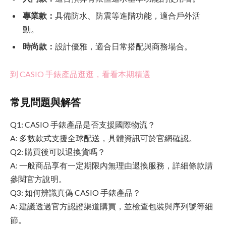
專業款：
具備防水、防震等進階功能，適合戶外活
動。
時尚款：
設計優雅，適合日常搭配與商務場合。
到 CASIO 手錶產品逛逛，看看本期精選
常見問題與解答
Q1: CASIO 手錶產品是否支援國際物流？
A: 多數款式支援全球配送，具體資訊可於官網確認。
Q2: 購買後可以退換貨嗎？
A: 一般商品享有一定期限內無理由退換服務，詳細條款請
參閱官方說明。
Q3: 如何辨識真偽 CASIO 手錶產品？
A: 建議透過官方認證渠道購買，並檢查包裝與序列號等細
節。