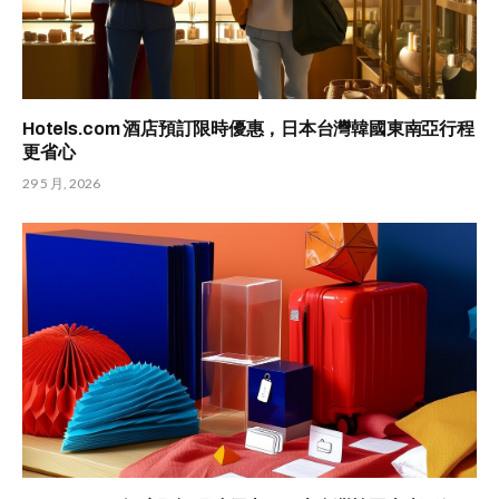
Hotels.com 酒店預訂限時優惠，日本台灣韓國東南亞行程
更省心
29 5 月, 2026