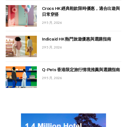
Crocs HK 經典鞋款限時優惠，適合出遊與
日常穿搭
29 5 月, 2026
Indicaid HK 熱門旅遊優惠與選購指南
29 5 月, 2026
Q-Pets 香港限定旅行情境推薦與選購指南
29 5 月, 2026