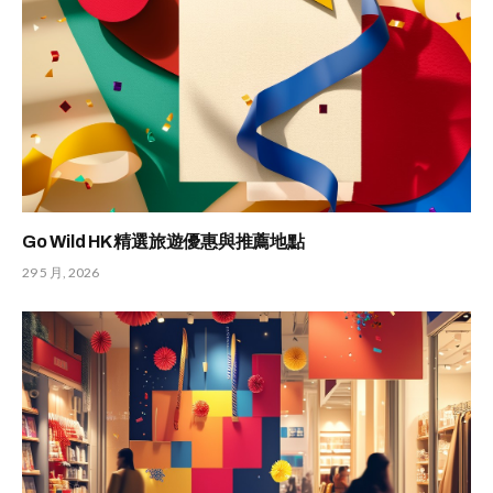
Go Wild HK 精選旅遊優惠與推薦地點
29 5 月, 2026