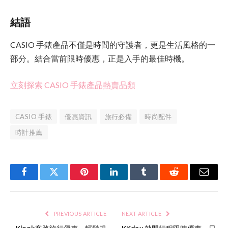
結語
CASIO 手錶產品不僅是時間的守護者，更是生活風格的一
部分。結合當前限時優惠，正是入手的最佳時機。
立刻探索 CASIO 手錶產品熱賣品類
CASIO 手錶
優惠資訊
旅行必備
時尚配件
時計推薦
Facebook
Twitter
Pinterest
LinkedIn
Tumblr
Reddit
Email
PREVIOUS ARTICLE
NEXT ARTICLE