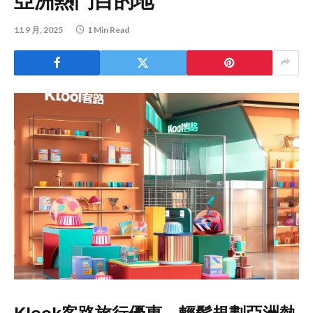
亞洲熱門目的地
11 9 月, 2025
1 Min Read