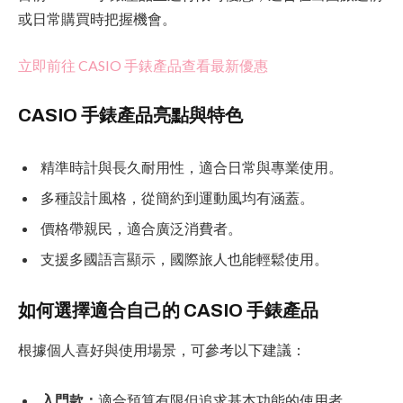
或日常購買時把握機會。
立即前往 CASIO 手錶產品查看最新優惠
CASIO 手錶產品亮點與特色
精準時計與長久耐用性，適合日常與專業使用。
多種設計風格，從簡約到運動風均有涵蓋。
價格帶親民，適合廣泛消費者。
支援多國語言顯示，國際旅人也能輕鬆使用。
如何選擇適合自己的 CASIO 手錶產品
根據個人喜好與使用場景，可參考以下建議：
入門款：
適合預算有限但追求基本功能的使用者。