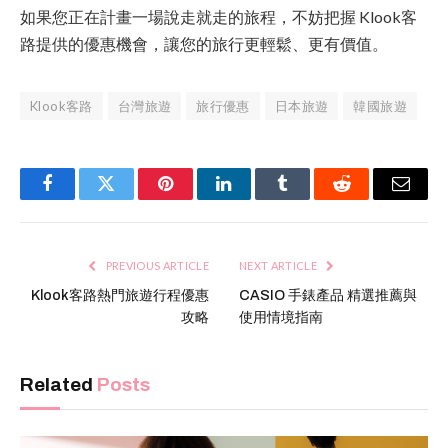
如果您正在計畫一場說走就走的旅程，不妨把握 Klook客
路提供的優惠機會，讓您的旅行更輕鬆、更有價值。
Klook客路
台灣旅遊
旅行優惠
日本旅遊
韓國旅遊
Facebook
Twitter
Pinterest
LinkedIn
Tumblr
Reddit
Email
PREVIOUS ARTICLE
NEXT ARTICLE
Klook客路熱門旅遊行程優惠
CASIO 手錶產品 精選推薦與
攻略
使用情境指南
Related
Posts