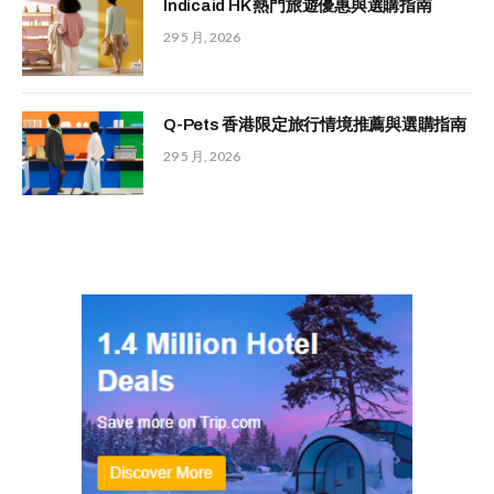
Indicaid HK 熱門旅遊優惠與選購指南
29 5 月, 2026
Q-Pets 香港限定旅行情境推薦與選購指南
29 5 月, 2026