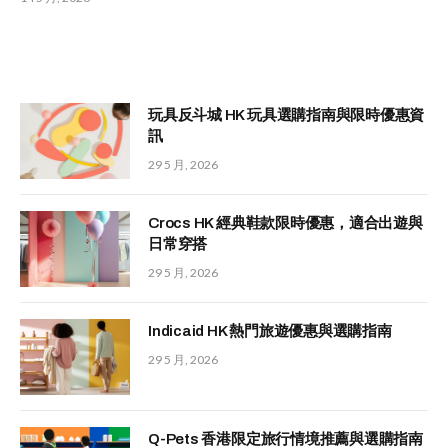
玩具反斗城 HK 玩具選購指南與限時優惠資
訊
29 5 月, 2026
Crocs HK 經典鞋款限時優惠，適合出遊與
日常穿搭
29 5 月, 2026
Indicaid HK 熱門旅遊優惠與選購指南
29 5 月, 2026
Q-Pets 香港限定旅行情境推薦與選購指南