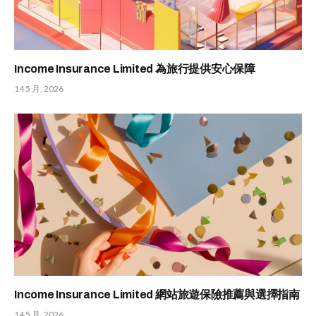
Income Insurance Limited 為旅行提供安心保障
14 5 月, 2026
Income Insurance Limited 網站旅遊保險推薦與選擇指南
14 5 月, 2026