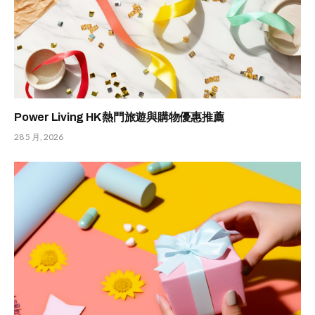
Power Living HK 熱門旅遊與購物優惠推薦
28 5 月, 2026