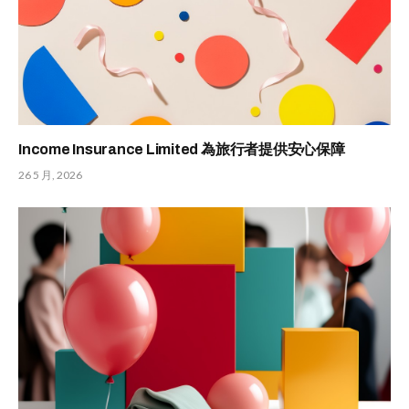
Income Insurance Limited 為旅行者提供安心保障
26 5 月, 2026