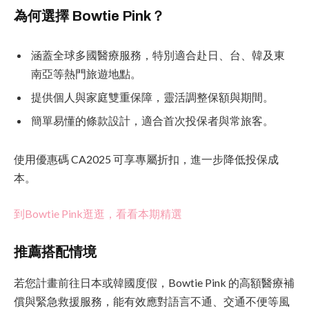
為何選擇 Bowtie Pink？
涵蓋全球多國醫療服務，特別適合赴日、台、韓及東
南亞等熱門旅遊地點。
提供個人與家庭雙重保障，靈活調整保額與期間。
簡單易懂的條款設計，適合首次投保者與常旅客。
使用優惠碼 CA2025 可享專屬折扣，進一步降低投保成
本。
到Bowtie Pink逛逛，看看本期精選
推薦搭配情境
若您計畫前往日本或韓國度假，Bowtie Pink 的高額醫療補
償與緊急救援服務，能有效應對語言不通、交通不便等風