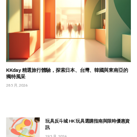
KKday 精選旅行體驗，探索日本、台灣、韓國與東南亞的
獨特風采
28 5 月, 2026
玩具反斗城 HK 玩具選購指南與限時優惠資
訊
29 5 月, 2026