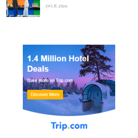
29 5 月, 2026