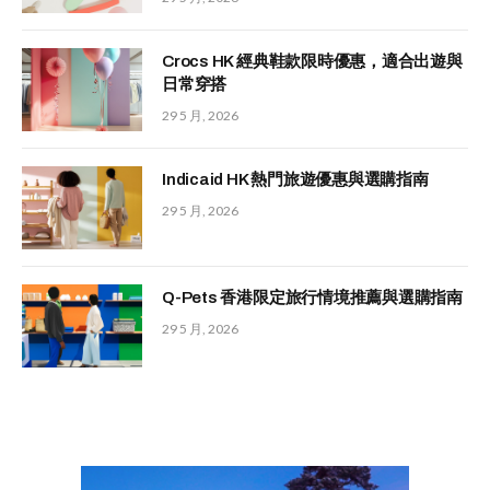
Crocs HK 經典鞋款限時優惠，適合出遊與
日常穿搭
29 5 月, 2026
Indicaid HK 熱門旅遊優惠與選購指南
29 5 月, 2026
Q-Pets 香港限定旅行情境推薦與選購指南
29 5 月, 2026