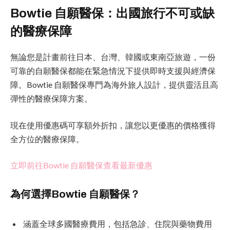
Bowtie 自願醫保：出國旅行不可或缺
的醫療保障
無論您是計畫前往日本、台灣、韓國或東南亞旅遊，一份
可靠的自願醫保都能在緊急情況下提供即時支援與經濟保
障。Bowtie 自願醫保專門為海外旅人設計，提供靈活且高
彈性的醫療保障方案。
現在使用優惠碼可享額外折扣，讓您以更優惠的價格獲得
全方位的醫療保障。
立即前往Bowtie 自願醫保查看最新優惠
為何選擇Bowtie 自願醫保？
涵蓋全球多國醫療費用，包括急診、住院與藥物費用