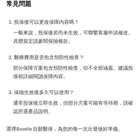
常見問題
投保後可以更改保障內容嗎？
一般來說，投保後若尚未生效，可聯繫客服申請修改。
具體規定請參閱保險條款。
醫療費用是否包含預防性檢查？
部分保障方案包含預防性檢查，但不全部涵蓋。建議投
保前詳細閱讀保障內容。
保險生效後多久可以使用？
通常投保後立即生效，但部分方案可能有等待期，請確
認所選產品說明。
選擇Bowtie 自願醫保，為您的每一次出發做好準備。