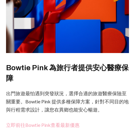
Bowtie Pink 為旅行者提供安心醫療保
障
出門旅遊最怕遇到突發狀況，選擇合適的旅遊醫療保險至
關重要。Bowtie Pink 提供多種保障方案，針對不同目的地
與行程需求設計，讓您在異鄉也能安心暢遊。
立即前往Bowtie Pink查看最新優惠