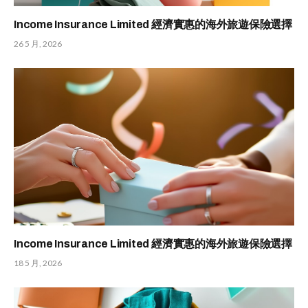
Income Insurance Limited 經濟實惠的海外旅遊保險選擇
26 5 月, 2026
Income Insurance Limited 經濟實惠的海外旅遊保險選擇
18 5 月, 2026