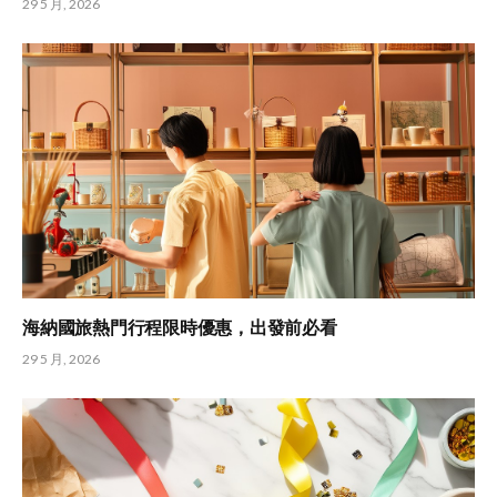
29 5 月, 2026
海納國旅熱門行程限時優惠，出發前必看
29 5 月, 2026