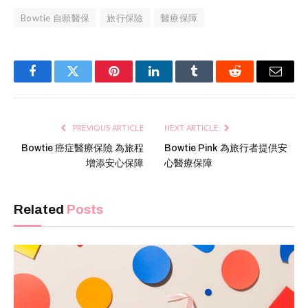
Bowtie 自願醫保
旅行保險
醫療保障
Facebook
Twitter
Pinterest
LinkedIn
Tumblr
Reddit
Email
PREVIOUS ARTICLE
NEXT ARTICLE
Bowtie 癌症醫療保險 為旅程
Bowtie Pink 為旅行者提供安
增添安心保障
心醫療保障
Related
Posts