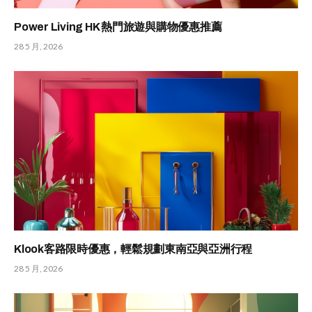
Power Living HK 熱門旅遊與購物優惠推薦
28 5 月, 2026
Klook客路限時優惠，輕鬆規劃東南亞與亞洲行程
28 5 月, 2026