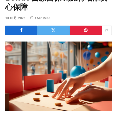
心保障
13 10 月, 2025
1 Min Read