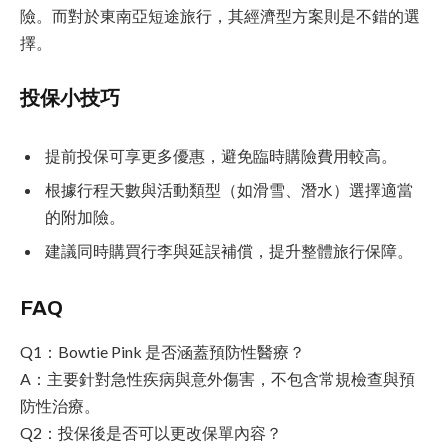
險。而對於東南亞短途旅行，其經濟型方案則是不錯的選
擇。
投保小技巧
提前投保可享更多優惠，避免臨時購險費用較高。
根據行程天數與活動類型（如滑雪、潛水）選擇適當
的附加險。
建議同時購買行李與延誤補償，提升整體旅行保障。
FAQ
Q1：Bowtie Pink 是否涵蓋預防性醫療？
A：主要針對急性疾病與意外傷害，不包含常規檢查與預
防性治療。
Q2：投保後是否可以更改保單內容？