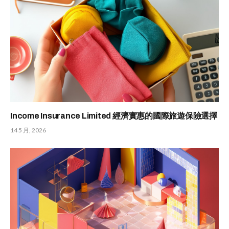
Income Insurance Limited 經濟實惠的國際旅遊保險選擇
14 5 月, 2026