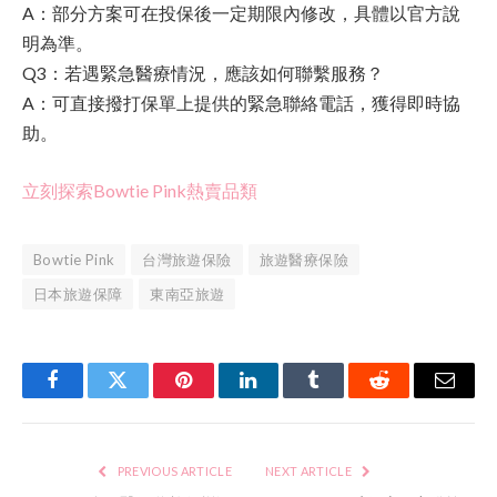
A：部分方案可在投保後一定期限內修改，具體以官方說
明為準。
Q3：若遇緊急醫療情況，應該如何聯繫服務？
A：可直接撥打保單上提供的緊急聯絡電話，獲得即時協
助。
立刻探索Bowtie Pink熱賣品類
Bowtie Pink
台灣旅遊保險
旅遊醫療保險
日本旅遊保障
東南亞旅遊
Facebook
Twitter
Pinterest
LinkedIn
Tumblr
Reddit
Email
PREVIOUS ARTICLE
NEXT ARTICLE