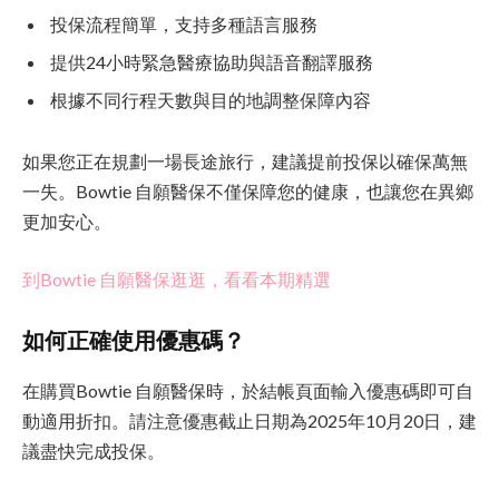
投保流程簡單，支持多種語言服務
提供24小時緊急醫療協助與語音翻譯服務
根據不同行程天數與目的地調整保障內容
如果您正在規劃一場長途旅行，建議提前投保以確保萬無
一失。Bowtie 自願醫保不僅保障您的健康，也讓您在異鄉
更加安心。
到Bowtie 自願醫保逛逛，看看本期精選
如何正確使用優惠碼？
在購買Bowtie 自願醫保時，於結帳頁面輸入優惠碼即可自
動適用折扣。請注意優惠截止日期為2025年10月20日，建
議盡快完成投保。