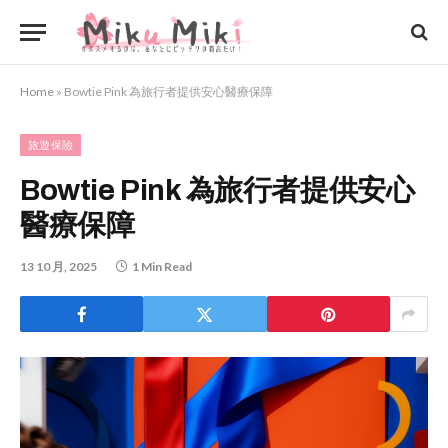
Home
»
Bowtie Pink 為旅行者提供安心醫療保障
旅遊保險
Bowtie Pink 為旅行者提供安心
醫療保障
13 10 月, 2025
1 Min Read