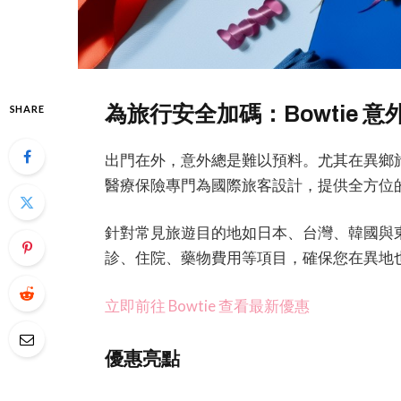
為旅行安全加碼：Bowtie 
SHARE
出門在外，意外總是難以預料。尤其在異鄉旅遊
醫療保險專門為國際旅客設計，提供全方位
針對常見旅遊目的地如日本、台灣、韓國與東南
診、住院、藥物費用等項目，確保您在異地
立即前往 Bowtie 查看最新優惠
優惠亮點