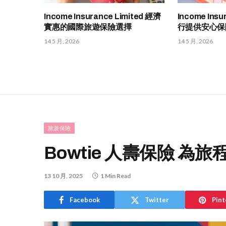
Income Insurance Limited 經濟
Income Insu
實惠的國際旅遊保險選擇
行提供安心保
14 5 月, 2026
14 5 月, 2026
旅遊保險
Bowtie 人壽保險 為
13 10 月, 2025
1 Min Read
Facebook
Twitter
Pint