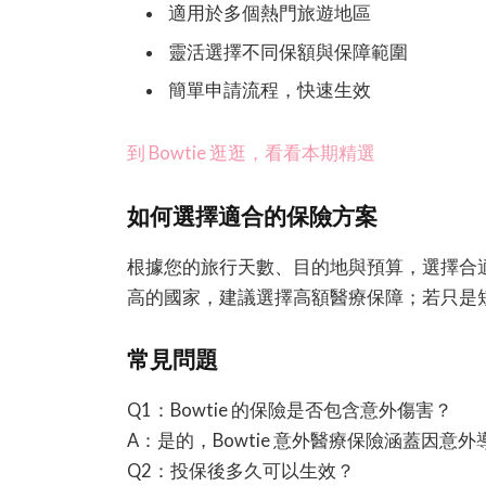
適用於多個熱門旅遊地區
靈活選擇不同保額與保障範圍
簡單申請流程，快速生效
到 Bowtie 逛逛，看看本期精選
如何選擇適合的保險方案
根據您的旅行天數、目的地與預算，選擇合
高的國家，建議選擇高額醫療保障；若只是
常見問題
Q1：Bowtie 的保險是否包含意外傷害？
A：是的，Bowtie 意外醫療保險涵蓋因意
Q2：投保後多久可以生效？