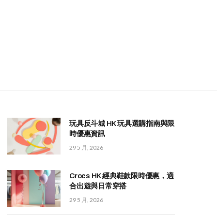
玩具反斗城 HK 玩具選購指南與限
時優惠資訊
29 5 月, 2026
Crocs HK 經典鞋款限時優惠，適
合出遊與日常穿搭
29 5 月, 2026