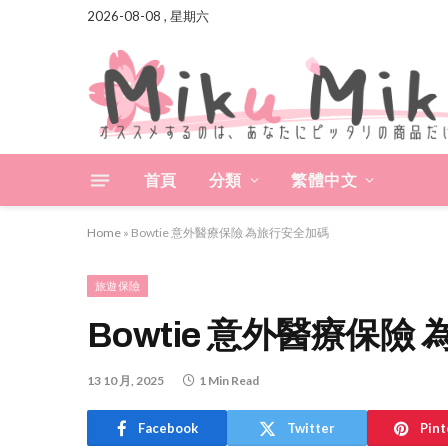
2026-08-08 , 星期六
首頁
分類
繁體中文
Home
»
Bowtie 意外醫療保險 為旅行安全加碼
旅遊保險
Bowtie 意外醫療保險
13 10 月, 2025
1 Min Read
Facebook
Twitter
Pint