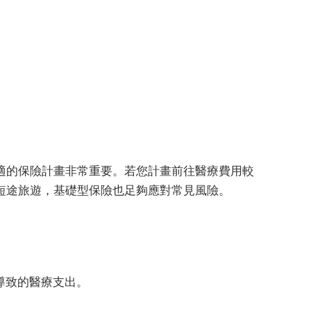
適的保險計畫非常重要。若您計畫前往醫療費用較
短途旅遊，基礎型保險也足夠應對常見風險。
外導致的醫療支出。