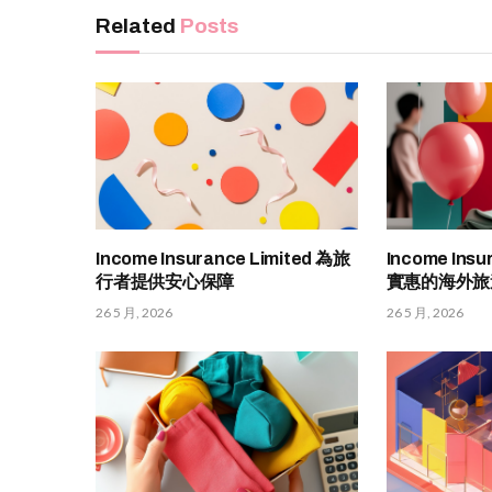
Related
Posts
Income Insurance Limited 為旅
Income Insu
行者提供安心保障
實惠的海外旅
26 5 月, 2026
26 5 月, 2026