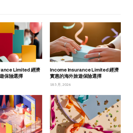
rance Limited 經濟
Income Insurance Limited 經濟
遊保險選擇
實惠的海外旅遊保險選擇
18 5 月, 2026