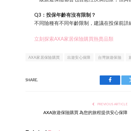
Q3：投保年齡有沒有限制？
不同險種有不同年齡限制，建議在投保前詳
立刻探索AXA家居保險購買熱賣品類
AXA家居保險購買
出遊安心保障
台灣旅遊保險
SHARE.
Facebook
PREVIOUS ARTICLE
AXA旅遊保險購買 為您的旅程提供安心保障