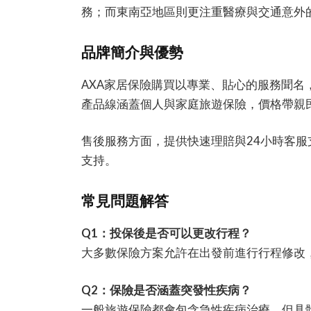
務；而東南亞地區則更注重醫療與交通意外
品牌簡介與優勢
AXA家居保險購買以專業、貼心的服務聞
產品線涵蓋個人與家庭旅遊保險，價格帶親
售後服務方面，提供快速理賠與24小時客
支持。
常見問題解答
Q1：投保後是否可以更改行程？
大多數保險方案允許在出發前進行行程修改
Q2：保險是否涵蓋突發性疾病？
一般旅遊保險都會包含急性疾病治療，但具