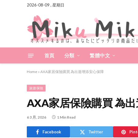
2026-08-09 , 星期日
首頁
分類
繁體中文
Home
»
AXA家居保險購買 為出遊增添安心保障
旅遊保險
AXA家居保險購買 為
6 3 月, 2026
1 Min Read
Facebook
Twitter
Pint