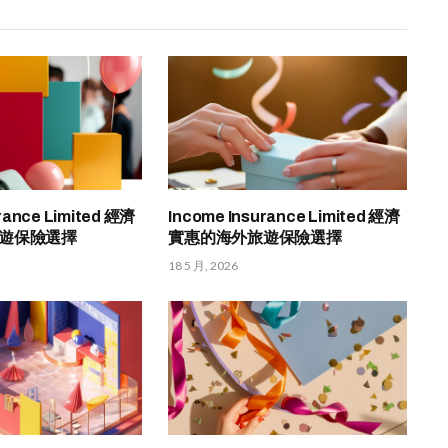
rance Limited 經濟
Income Insurance Limited 經濟
遊保險選擇
實惠的海外旅遊保險選擇
18 5 月, 2026