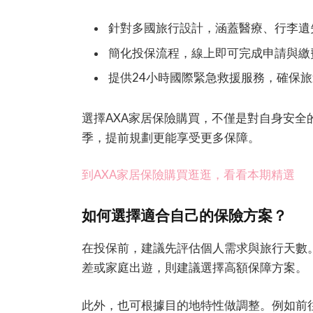
針對多國旅行設計，涵蓋醫療、行李遺
簡化投保流程，線上即可完成申請與繳
提供24小時國際緊急救援服務，確保
選擇AXA家居保險購買，不僅是對自身安
季，提前規劃更能享受更多保障。
到AXA家居保險購買逛逛，看看本期精選
如何選擇適合自己的保險方案？
在投保前，建議先評估個人需求與旅行天數
差或家庭出遊，則建議選擇高額保障方案。
此外，也可根據目的地特性做調整。例如前