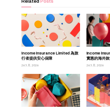
Related
Posts
Income Insurance Limited 為旅
Income Insu
行者提供安心保障
實惠的海外旅
26 5 月, 2026
26 5 月, 2026