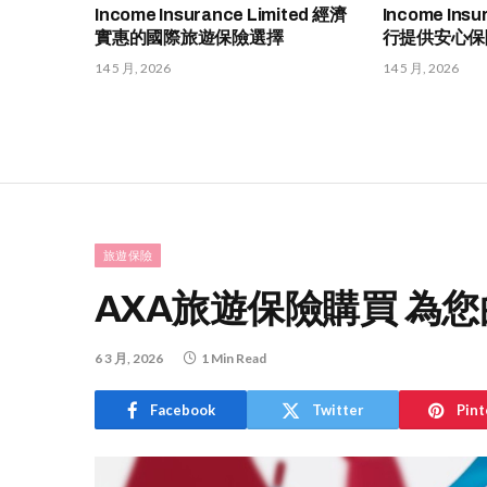
Income Insurance Limited 經濟
Income Insu
實惠的國際旅遊保險選擇
行提供安心保
14 5 月, 2026
14 5 月, 2026
旅遊保險
AXA旅遊保險購買 為
6 3 月, 2026
1 Min Read
Facebook
Twitter
Pint