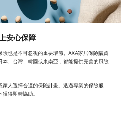
添上安心保障
保險也是不可忽視的重要環節。AXA家居保險購買
日本、台灣、韓國或東南亞，都能提供完善的風險
或家人選擇合適的保險計畫。透過專業的保險服
下獲得即時協助。