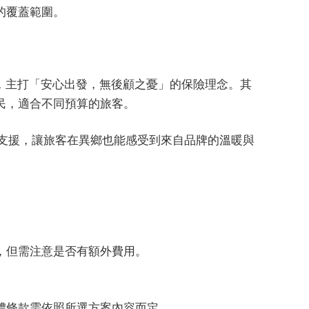
的覆蓋範圍。
名，主打「安心出發，無後顧之憂」的保險理念。其
民，適合不同預算的旅客。
服支援，讓旅客在異鄉也能感受到來自品牌的溫暖與
，但需注意是否有額外費用。
體條款需依照所選方案內容而定。