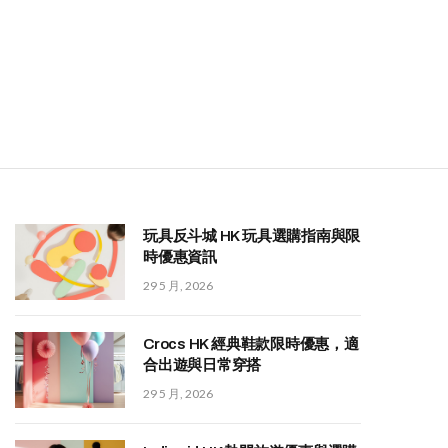
玩具反斗城 HK 玩具選購指南與限
時優惠資訊
29 5 月, 2026
Crocs HK 經典鞋款限時優惠，適
合出遊與日常穿搭
29 5 月, 2026