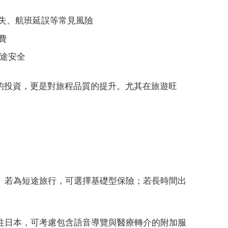
失、航班延誤等常見風險
費
旅途安全
全的投資，更是對旅程品質的提升。尤其在旅遊旺
。若為短途旅行，可選擇基礎型保險；若長時間出
往日本，可考慮包含語音導覽與醫療轉介的附加服