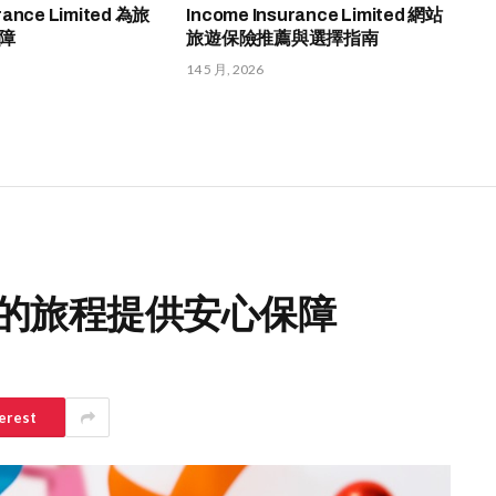
rance Limited 為旅
Income Insurance Limited 網站
障
旅遊保險推薦與選擇指南
14 5 月, 2026
您的旅程提供安心保障
erest