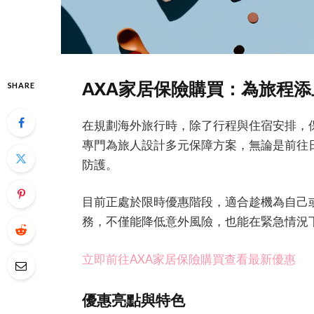
AXA家居保險購買：為旅程
SHARE
在規劃海外旅行時，除了行程與住宿安排，
專門為旅人設計多元保障方案，無論是前往
防護。
目前正處於限時優惠階段，適合趁機為自己
務，不僅能降低意外風險，也能在緊急情況
立即前往AXA家居保險購買查看最新優惠
優惠亮點與特色