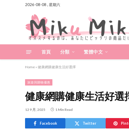
2026-08-08 , 星期六
首頁
分類
繁體中文
Home
»
健康網購健康生活好選擇
旅遊與購物優惠
健康網購健康生活好選
12 9 月, 2025
1 Min Read
Facebook
Twitter
Pint