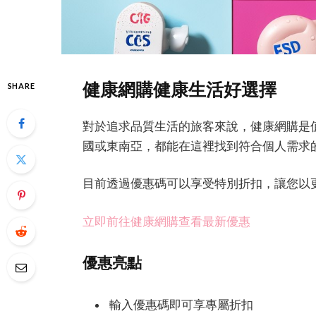
健康網購健康生活好選擇
SHARE
對於追求品質生活的旅客來說，健康網購是
國或東南亞，都能在這裡找到符合個人需求
目前透過優惠碼可以享受特別折扣，讓您以
立即前往健康網購查看最新優惠
優惠亮點
輸入優惠碼即可享專屬折扣