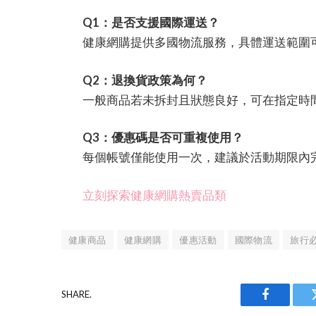
Q1：是否支援國際運送？
健康網購提供多國物流服務，具體運送範圍
Q2：退換貨政策為何？
一般商品若未拆封且狀態良好，可在指定時
Q3：優惠碼是否可重複使用？
每個帳號僅能使用一次，建議於活動期限內
立刻探索健康網購熱賣品類
健康商品
健康網購
優惠活動
國際物流
旅行
SHARE.
Facebook