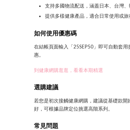
支持多國物流配送，涵蓋日本、台灣、
提供多樣健康產品，適合日常使用或旅
如何使用優惠碼
在結帳頁面輸入「25SEP50」即可自動
惠。
到健康網購逛逛，看看本期精選
選購建議
若您是初次接觸健康網購，建議從基礎款開
好，可根據品牌定位挑選高階系列。
常見問題