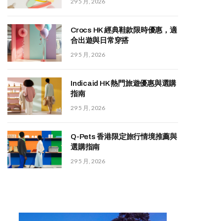
29 5 月, 2026
Crocs HK 經典鞋款限時優惠，適
合出遊與日常穿搭
29 5 月, 2026
Indicaid HK 熱門旅遊優惠與選購
指南
29 5 月, 2026
Q-Pets 香港限定旅行情境推薦與
選購指南
29 5 月, 2026