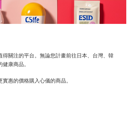
值得關注的平台。無論您計畫前往日本、台灣、韓
的健康商品。
更實惠的價格購入心儀的商品。